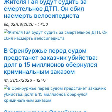
Жителя Гая будут судить за
смертельное ДТП. Он сбил
насмерть велосипедиста
вс, 02/08/2026 - 14:50
В Оренбуржье перед судом
предстанет заказчик убийства:
долг в 15 миллионов обернулся
криминальным заказом
пт, 31/07/2026 - 12:47