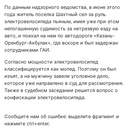
По данным надзорного ведомства, в июне этого
года житель поселка Шахтный сел за руль
электровелосипеда пьяным, имея уже при этом
непогашенную судимость за нетрезвую езду на
авто, и поехал на нем по автодороге «Казань-
Оренбург-Акбулак», где вскоре и был задержан
сотрудниками ГАИ.
Согласно мощности электровелосипед
классифицируется как мопед. Поэтому он был
изъят, а на мужчину завели уголовное дело,
которое уже направлено в суд для рассмотрения.
Также в судебном заседании решится вопрос о
конфискации электровелосипеда.
Сообщите нам об ошибке: выделите фрагмент и
нажмите ctrl+enter.