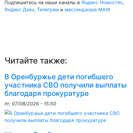
Подпишитесь на наши каналы в
Яндекс Новостях
,
Яндекс Дзен
,
Телеграм
и
мессенджере MAX
!
Читайте также:
В Оренбуржье дети погибшего
участника СВО получили выплаты
благодаря прокуратуре
пт, 07/08/2026 - 15:50