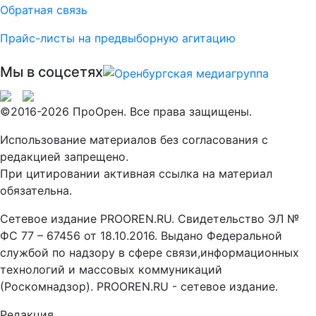
Обратная связь
Прайс-листы на предвыборную агитацию
Мы в соцсетях
©2016-2026 ПроОрен. Все права защищены.
Использование материалов без согласования с
редакцией запрещено.
При цитировании активная ссылка на материал
обязательна.
Сетевое издание PROOREN.RU. Свидетельство ЭЛ №
ФС 77 – 67456 от 18.10.2016. Выдано Федеральной
службой по надзору в сфере связи,информационных
технологий и массовых коммуникаций
(Роскомнадзор). PROOREN.RU - сетевое издание.
Редакция