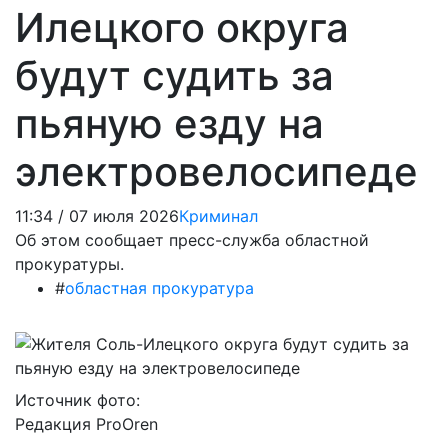
Илецкого округа
будут судить за
пьяную езду на
электровелосипеде
11:34 / 07 июля 2026
Криминал
Об этом сообщает пресс-служба областной
прокуратуры.
#
областная прокуратура
Источник фото:
Редакция ProOren