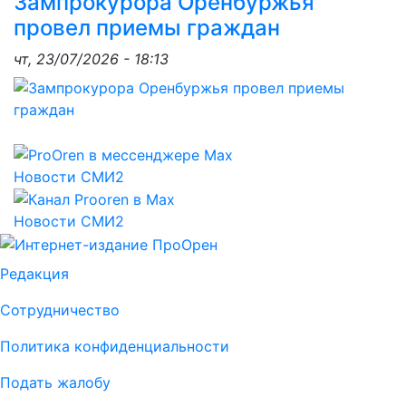
Зампрокурора Оренбуржья
провел приемы граждан
чт, 23/07/2026 - 18:13
Новости СМИ2
Новости СМИ2
Редакция
Сотрудничество
Политика конфиденциальности
Подать жалобу