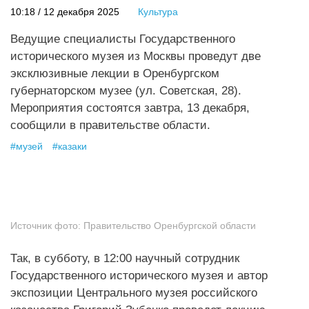
10:18 / 12 декабря 2025
Культура
Ведущие специалисты Государственного
исторического музея из Москвы проведут две
эксклюзивные лекции в Оренбургском
губернаторском музее (ул. Советская, 28).
Мероприятия состоятся завтра, 13 декабря,
сообщили в правительстве области.
#
музей
#
казаки
Источник фото:
Правительство Оренбургской области
Так, в субботу, в 12:00 научный сотрудник
Государственного исторического музея и автор
экспозиции Центрального музея российского