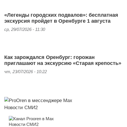
«Легенды городских подвалов»: бесплатная
экскурсия пройдет в Оренбурге 1 августа
ср, 29/07/2026 - 11:30
Как зарождался Оренбург: горожан
приглашают на экскурсию «Старая крепость»
чт, 23/07/2026 - 10:22
Новости СМИ2
Новости СМИ2