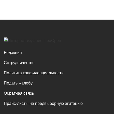
Редакция
Сотрудничество
Политика конфиденциальности
Подать жалобу
Обратная связь
Прайс-листы на предвыборную агитацию