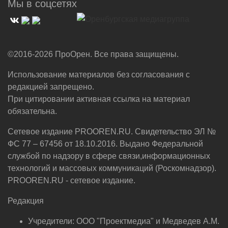
Мы в соцсетях
©2016-2026 ПроОрен. Все права защищены.
Использование материалов без согласования с
редакцией запрещено.
При цитировании активная ссылка на материал
обязательна.
Сетевое издание PROOREN.RU. Свидетельство ЭЛ №
ФС 77 – 67456 от 18.10.2016. Выдано Федеральной
службой по надзору в сфере связи,информационных
технологий и массовых коммуникаций (Роскомнадзор).
PROOREN.RU - сетевое издание.
Редакция
Учредители: ООО "Проектмедиа" и Медведев А.М.