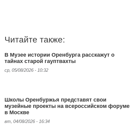
Читайте также:
В Музее истории Оренбурга расскажут о
тайнах старой гауптвахты
ср, 05/08/2026 - 10:32
Школы Оренбуржья представят свои
музейные проекты на всероссийском форуме
в Москве
вт, 04/08/2026 - 16:34