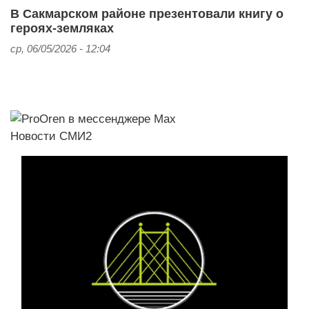
В Сакмарском районе презентовали книгу о
героях-земляках
ср, 06/05/2026 - 12:04
Новости СМИ2