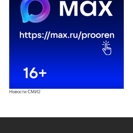
Новости СМИ2