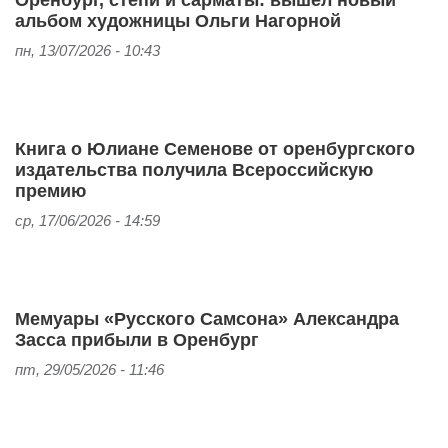
альбом художницы Ольги Нагорной
пн, 13/07/2026 - 10:43
Книга о Юлиане Семенове от оренбургского
издательства получила Всероссийскую
премию
ср, 17/06/2026 - 14:59
Мемуары «Русского Самсона» Александра
Засса прибыли в Оренбург
пт, 29/05/2026 - 11:46