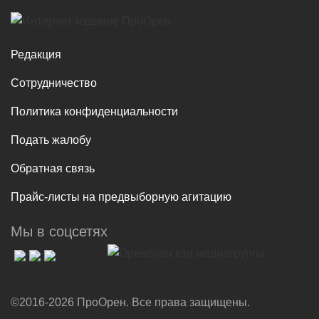
Редакция
Сотрудничество
Политика конфиденциальности
Подать жалобу
Обратная связь
Прайс-листы на предвыборную агитацию
Мы в соцсетях
©2016-2026 ПроОрен. Все права защищены.