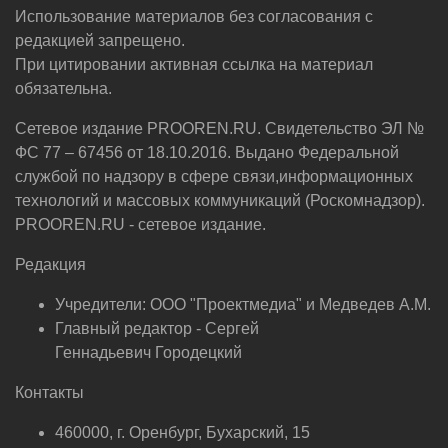
Использование материалов без согласования с
редакцией запрещено.
При цитировании активная ссылка на материал
обязательна.
Сетевое издание PROOREN.RU. Свидетельство ЭЛ №
ФС 77 – 67456 от 18.10.2016. Выдано Федеральной
службой по надзору в сфере связи,информационных
технологий и массовых коммуникаций (Роскомнадзор).
PROOREN.RU - сетевое издание.
Редакция
Учредители: ООО "Проектмедиа" и Медведев А.М.
Главный редактор - Сергей
Геннадьевич Городецкий
Контакты
460000, г. Оренбург, Бухарский, 15