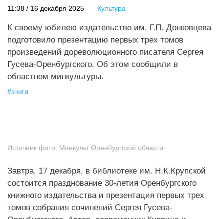
11:38 / 16 декабря 2025
Культура
К своему юбилею издательство им. Г.П. Донковцева
подготовило презентацию первых трех томов
произведений дореволюционного писателя Сергея
Гусева-Оренбургского. Об этом сообщили в
областном минкультуры.
#
книги
Источник фото:
Минкульт Оренбургской области
Завтра, 17 декабря, в библиотеке им. Н.К.Крупской
состоится празднование 30-летия Оренбургского
книжного издательства и презентация первых трех
томов собрания сочинений Сергея Гусева-