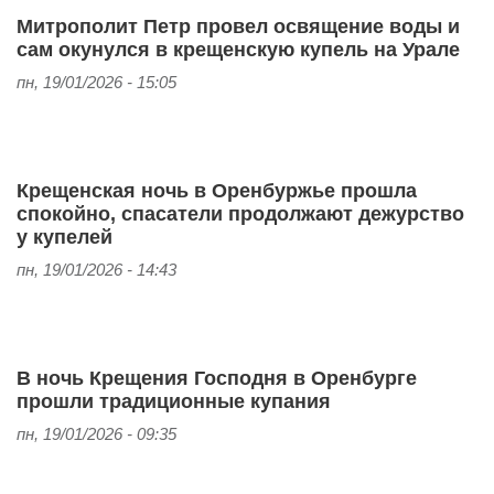
Митрополит Петр провел освящение воды и
сам окунулся в крещенскую купель на Урале
пн, 19/01/2026 - 15:05
Крещенская ночь в Оренбуржье прошла
спокойно, спасатели продолжают дежурство
у купелей
пн, 19/01/2026 - 14:43
В ночь Крещения Господня в Оренбурге
прошли традиционные купания
пн, 19/01/2026 - 09:35