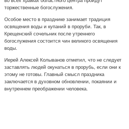
во всех храмах областного центра пройдут
торжественные богослужения.
Особое место в празднике занимает традиция
освящения воды и купаний в проруби. Так, в
Крещенский сочельник после утреннего
богослужения состоится чин великого освящения
воды.
Иерей Алексей Колыванов отметил, что не следует
заставлять людей окунаться в прорубь, если они к
этому не готовы. Главный смысл праздника
заключается в духовном обновлении, покаянии и
внутреннем преображении человека.