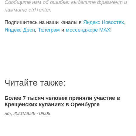
Сообщите нам об ошибке: выделите фрагмент и
нажмите ctrl+enter.
Подпишитесь на наши каналы в
Яндекс Новостях
,
Яндекс Дзен
,
Телеграм
и
мессенджере MAX
!
Читайте также:
Более 7 тысяч человек приняли участие в
Крещенских купаниях в Оренбурге
вт, 20/01/2026 - 09:06