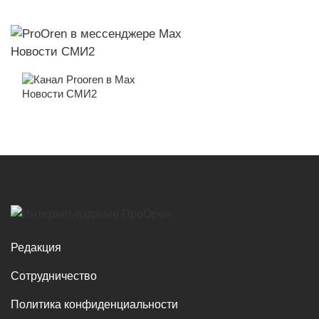
Новости СМИ2
Новости СМИ2
Редакция
Сотрудничество
Политика конфиденциальности