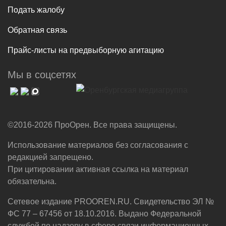
Подать жалобу
Обратная связь
Прайс-листы на предвыборную агитацию
Мы в соцсетях
©2016-2026 ПроОрен. Все права защищены.
Использование материалов без согласования с
редакцией запрещено.
При цитировании активная ссылка на материал
обязательна.
Сетевое издание PROOREN.RU. Свидетельство ЭЛ №
ФС 77 – 67456 от 18.10.2016. Выдано Федеральной
службой по надзору в сфере связи,информационных