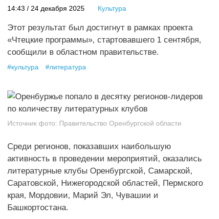
14:43 / 24 декабря 2025
Культура
Этот результат был достигнут в рамках проекта
«Чтецкие программы», стартовавшего 1 сентября,
сообщили в областном правительстве.
#
культура
#
литература
Источник фото:
Правительство Оренбургской области
Среди регионов, показавших наибольшую
активность в проведении мероприятий, оказались
литературные клубы Оренбургской, Самарской,
Саратовской, Нижегородской областей, Пермского
края, Мордовии, Марий Эл, Чувашии и
Башкортостана.