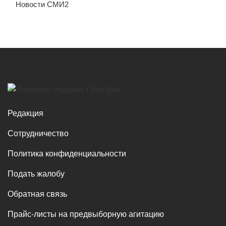
Новости СМИ2
Редакция
Сотрудничество
Политика конфиденциальности
Подать жалобу
Обратная связь
Прайс-листы на предвыборную агитацию