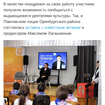
В качестве поощрения за свою работу участники
получили возможность пообщаться с
выдающимися деятелями культуры. Так, в
Павловском лицее Оренбургского района
состоялась
встреча с известным актером
и
продюсером Максимом Лагашкиным.