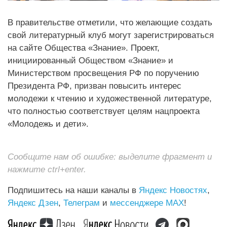
В правительстве отметили, что желающие создать
свой литературный клуб могут зарегистрироваться
на сайте Общества «Знание». Проект,
инициированный Обществом «Знание» и
Министерством просвещения РФ по поручению
Президента РФ, призван повысить интерес
молодежи к чтению и художественной литературе,
что полностью соответствует целям нацпроекта
«Молодежь и дети».
Сообщите нам об ошибке: выделите фрагмент и
нажмите ctrl+enter.
Подпишитесь на наши каналы в
Яндекс Новостях
,
Яндекс Дзен
,
Телеграм
и
мессенджере MAX
!