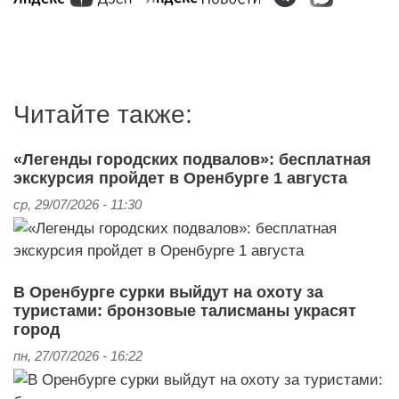
Читайте также:
«Легенды городских подвалов»: бесплатная
экскурсия пройдет в Оренбурге 1 августа
ср, 29/07/2026 - 11:30
В Оренбурге сурки выйдут на охоту за
туристами: бронзовые талисманы украсят
город
пн, 27/07/2026 - 16:22