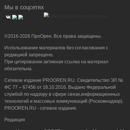
Мы в соцсетях
©2016-2026 ПроОрен. Все права защищены.
Использование материалов без согласования с
редакцией запрещено.
При цитировании активная ссылка на материал
обязательна.
Сетевое издание PROOREN.RU. Свидетельство ЭЛ №
ФС 77 – 67456 от 18.10.2016. Выдано Федеральной
службой по надзору в сфере связи,информационных
технологий и массовых коммуникаций (Роскомнадзор).
PROOREN.RU - сетевое издание.
Редакция