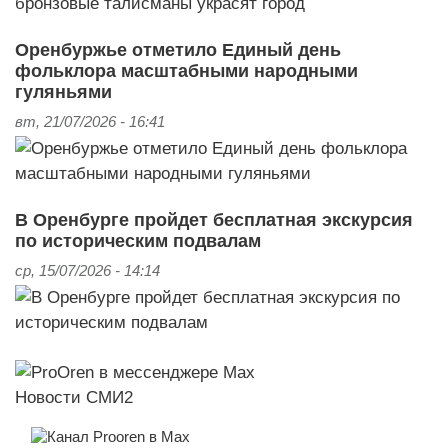
Оренбуржье отметило Единый день
фольклора масштабными народными
гуляньями
вт, 21/07/2026 - 16:41
В Оренбурге пройдет бесплатная экскурсия
по историческим подвалам
ср, 15/07/2026 - 14:14
Новости СМИ2