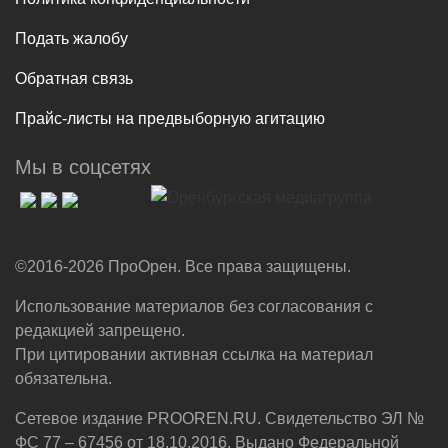
Подать жалобу
Обратная связь
Прайс-листы на предвыборную агитацию
Мы в соцсетях
©2016-2026 ПроОрен. Все права защищены.
Использование материалов без согласования с
редакцией запрещено.
При цитировании активная ссылка на материал
обязательна.
Сетевое издание PROOREN.RU. Свидетельство ЭЛ №
ФС 77 – 67456 от 18.10.2016. Выдано Федеральной