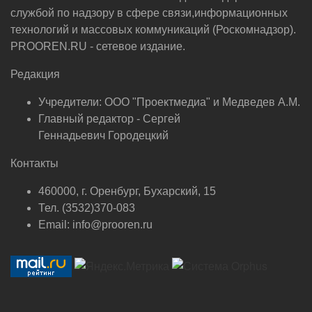
службой по надзору в сфере связи,информационных
технологий и массовых коммуникаций (Роскомнадзор).
PROOREN.RU - сетевое издание.
Редакция
Учредители: ООО "Проектмедиа" и Медведев А.М.
Главный редактор - Сергей
Геннадьевич Городецкий
Контакты
460000, г. Оренбург, Бухарский, 15
Тел. (3532)370-083
Email: info@prooren.ru