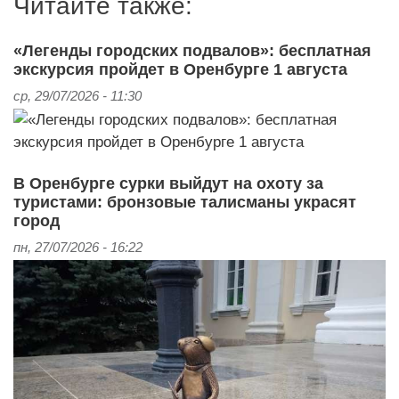
Читайте также:
«Легенды городских подвалов»: бесплатная
экскурсия пройдет в Оренбурге 1 августа
ср, 29/07/2026 - 11:30
В Оренбурге сурки выйдут на охоту за
туристами: бронзовые талисманы украсят
город
пн, 27/07/2026 - 16:22