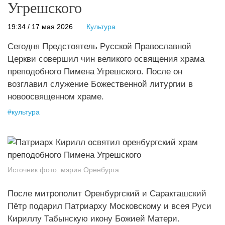
Угрешского
19:34 / 17 мая 2026
Культура
Сегодня Предстоятель Русской Православной
Церкви совершил чин великого освящения храма
преподобного Пимена Угрешского. После он
возглавил служение Божественной литургии в
новоосвященном храме.
#
культура
Источник фото:
мэрия Оренбурга
После митрополит Оренбургский и Саракташский
Пётр подарил Патриарху Московскому и всея Руси
Кириллу Табынскую икону Божией Матери.