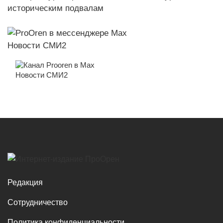
Новости СМИ2
Новости СМИ2
Редакция
Сотрудничество
Политика конфиденциальности