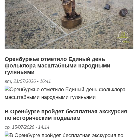
Оренбуржье отметило Единый день
фольклора масштабными народными
гуляньями
вт, 21/07/2026 - 16:41
В Оренбурге пройдет бесплатная экскурсия
по историческим подвалам
ср, 15/07/2026 - 14:14