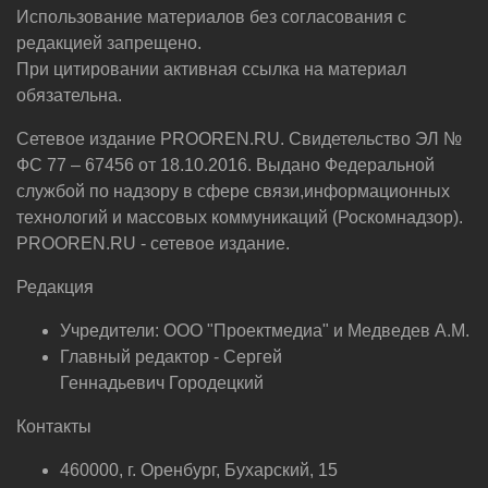
Использование материалов без согласования с
редакцией запрещено.
При цитировании активная ссылка на материал
обязательна.
Сетевое издание PROOREN.RU. Свидетельство ЭЛ №
ФС 77 – 67456 от 18.10.2016. Выдано Федеральной
службой по надзору в сфере связи,информационных
технологий и массовых коммуникаций (Роскомнадзор).
PROOREN.RU - сетевое издание.
Редакция
Учредители: ООО "Проектмедиа" и Медведев А.М.
Главный редактор - Сергей
Геннадьевич Городецкий
Контакты
460000, г. Оренбург, Бухарский, 15