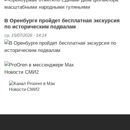
В Оренбурге пройдет бесплатная экскурсия
по историческим подвалам
ср, 15/07/2026 - 14:14
Новости СМИ2
Новости СМИ2