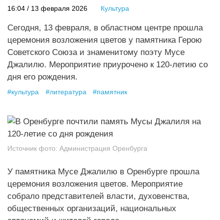
16:04 / 13 февраля 2026
Культура
Сегодня, 13 февраля, в областном центре прошла
церемония возложения цветов у памятника Герою
Советского Союза и знаменитому поэту Мусе
Джалилю. Мероприятие приурочено к 120-летию со
дня его рождения.
#
культура
#
литература
#
памятник
Источник фото:
Администрация Оренбурга
У памятника Мусе Джалилю в Оренбурге прошла
церемония возложения цветов. Мероприятие
собрало представителей власти, духовенства,
общественных организаций, национальных