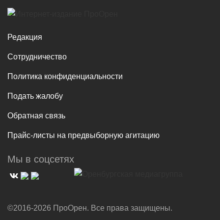
Редакция
Сотрудничество
Политика конфиденциальности
Подать жалобу
Обратная связь
Прайс-листы на предвыборную агитацию
Мы в соцсетях
©2016-2026 ПроОрен. Все права защищены.