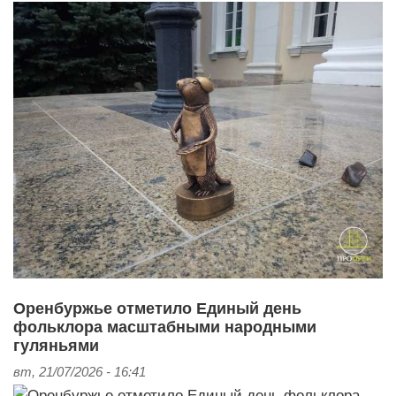
Оренбуржье отметило Единый день
фольклора масштабными народными
гуляньями
вт, 21/07/2026 - 16:41