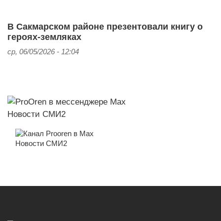
В Сакмарском районе презентовали книгу о
героях-земляках
ср, 06/05/2026 - 12:04
Новости СМИ2
Новости СМИ2