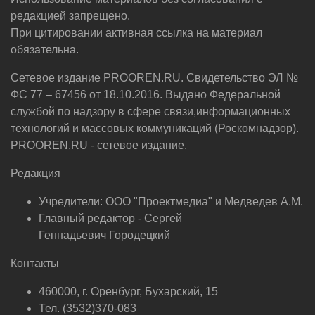
редакцией запрещено.
При цитировании активная ссылка на материал
обязательна.
Сетевое издание PROOREN.RU. Свидетельство ЭЛ №
ФС 77 – 67456 от 18.10.2016. Выдано Федеральной
службой по надзору в сфере связи,информационных
технологий и массовых коммуникаций (Роскомнадзор).
PROOREN.RU - сетевое издание.
Редакция
Учредители: ООО "Проектмедиа" и Медведев А.М.
Главный редактор - Сергей
Геннадьевич Городецкий
Контакты
460000, г. Оренбург, Бухарский, 15
Тел. (3532)370-083