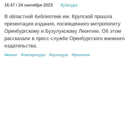
16:47 / 24 сентября 2023
Культура
В областной библиотеке им. Крупской прошла
презентация издания, посвященного митрополиту
Оренбургскому и Бузулукскому Леонтию. Об этом
рассказали в пресс-службе Оренбургского книжного
издательства.
#
книги
#
литература
#
культура
#
религия