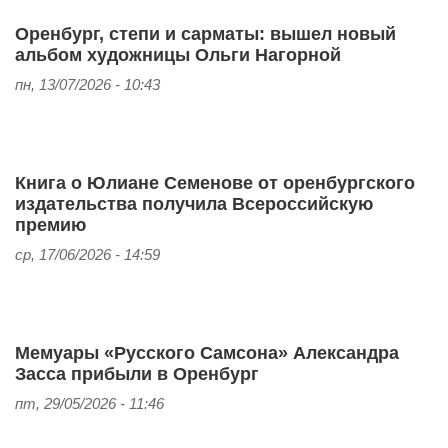
Оренбург, степи и сарматы: вышел новый
альбом художницы Ольги Нагорной
пн, 13/07/2026 - 10:43
Книга о Юлиане Семенове от оренбургского
издательства получила Всероссийскую
премию
ср, 17/06/2026 - 14:59
Мемуары «Русского Самсона» Александра
Засса прибыли в Оренбург
пт, 29/05/2026 - 11:46