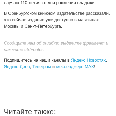
случаю 110-летия со дня рождения владыки.
В Оренбургском книжном издательстве рассказали,
что сейчас издание уже доступно в магазинах
Москвы и Санкт-Петербурга.
Сообщите нам об ошибке: выделите фрагмент и
нажмите ctrl+enter.
Подпишитесь на наши каналы в
Яндекс Новостях
,
Яндекс Дзен
,
Телеграм
и
мессенджере MAX
!
Читайте также: