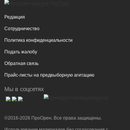
Редакция
Сотрудничество
Политика конфиденциальности
Подать жалобу
Обратная связь
Прайс-листы на предвыборную агитацию
Мы в соцсетях
©2016-2026 ПроОрен. Все права защищены.
Использование материалов без согласования с