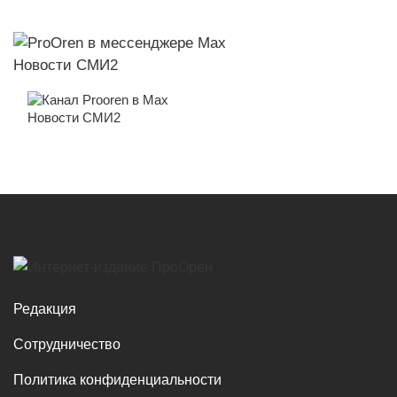
Новости СМИ2
Новости СМИ2
Редакция
Сотрудничество
Политика конфиденциальности