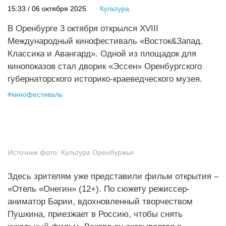
15:33 / 06 октября 2025
Культура
В Оренбурге 3 октября открылся XVIII
Международный кинофестиваль «Восток&Запад.
Классика и Авангард». Одной из площадок для
кинопоказов стал дворик «Эссен» Оренбургского
губернаторского историко-краеведческого музея.
#
кинофестиваль
Источник фото:
Культура Оренбуржья
Здесь зрителям уже представили фильм открытия –
«Отель «Онегин» (12+). По сюжету режиссер-
аниматор Барии, вдохновленный творчеством
Пушкина, приезжает в Россию, чтобы снять