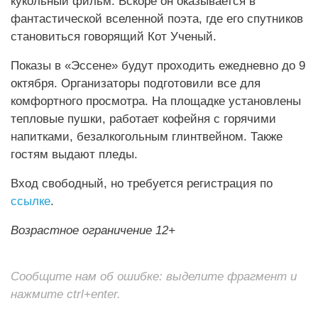
кукольный фильм. Вскоре он оказывается в
фантастической вселенной поэта, где его спутников
становиться говорящий Кот Ученый.
Показы в «Эссене» будут проходить ежедневно до 9
октября. Организаторы подготовили все для
комфортного просмотра. На площадке установлены
тепловые пушки, работает кофейня с горячими
напитками, безалкогольным глинтвейном. Также
гостям выдают пледы.
Вход свободный, но требуется регистрация по
ссылке
.
Возрастное ограничение 12+
Сообщите нам об ошибке: выделите фрагмент и
нажмите ctrl+enter.