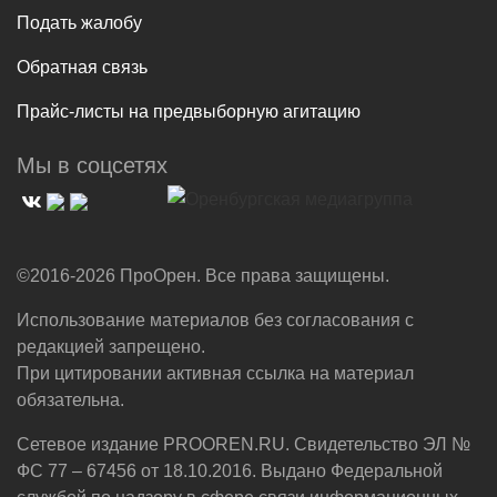
Подать жалобу
Обратная связь
Прайс-листы на предвыборную агитацию
Мы в соцсетях
©2016-2026 ПроОрен. Все права защищены.
Использование материалов без согласования с
редакцией запрещено.
При цитировании активная ссылка на материал
обязательна.
Сетевое издание PROOREN.RU. Свидетельство ЭЛ №
ФС 77 – 67456 от 18.10.2016. Выдано Федеральной