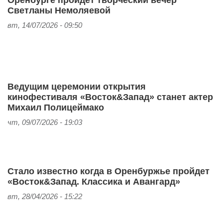
Светланы Немоляевой
вт, 14/07/2026 - 09:50
Ведущим церемонии открытия
кинофестиваля «Восток&Запад» станет актер
Михаил Полицеймако
чт, 09/07/2026 - 19:03
Стало известно когда в Оренбуржье пройдет
«Восток&Запад. Классика и Авангард»
вт, 28/04/2026 - 15:22