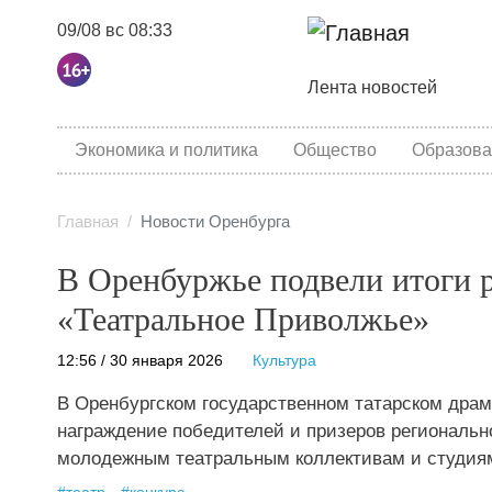
09/08 вс 08:33
Основная навига
Лента новостей
category menu
Экономика и политика
Общество
Образова
Главная
Новости Оренбурга
В Оренбуржье подвели итоги р
«Театральное Приволжье»
12:56 / 30 января 2026
Культура
В Оренбургском государственном татарском драм
награждение победителей и призеров региональн
молодежным театральным коллективам и студия