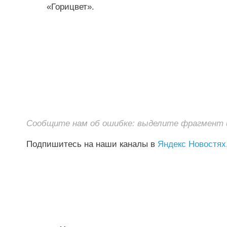
«Горицвет».
Сообщите нам об ошибке: выделите фрагмент и 
Подпишитесь на наши каналы в
Яндекс Новостях