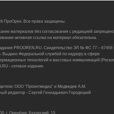
6 ПроОрен. Все права защищены.
ание материалов без согласования с редакцией запрещено
овании активная ссылка на материал обязательна.
здание PROOREN.RU. Свидетельство ЭЛ № ФС 77 – 67456 
6. Выдано Федеральной службой по надзору в сфере
ормационных технологий и массовых коммуникаций (Роско
U - сетевое издание.
дители: ООО "Проектмедиа" и Медведев А.М.
ный редактор - Сергей Геннадьевич Городецкий
0, г. Оренбург, Бухарский, 15