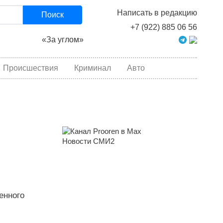
Написать в редакцию
Поиск
+7 (922) 885 06 56
«За углом»
Происшествия
Криминал
Авто
Новости СМИ2
енного