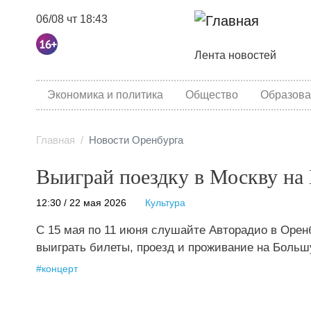
06/08 чт 18:43
Основная навига
Лента новостей
category menu
Экономика и политика
Общество
Образова
Главная
Новости Оренбурга
Выиграй поездку в Москву на
12:30 / 22 мая 2026
Культура
С 15 мая по 11 июня слушайте Авторадио в Орен
выиграть билеты, проезд и проживание на Больш
#
концерт