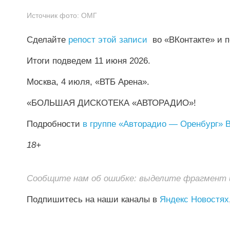
Источник фото:
ОМГ
Сделайте
репост этой записи
во «ВКонтакте» и п
Итоги подведем 11 июня 2026.
Москва, 4 июля, «ВТБ Арена».
«БОЛЬШАЯ ДИСКОТЕКА «АВТОРАДИО»!
Подробности
в группе «Авторадио — Оренбург» В
18+
Сообщите нам об ошибке: выделите фрагмент и 
Подпишитесь на наши каналы в
Яндекс Новостях