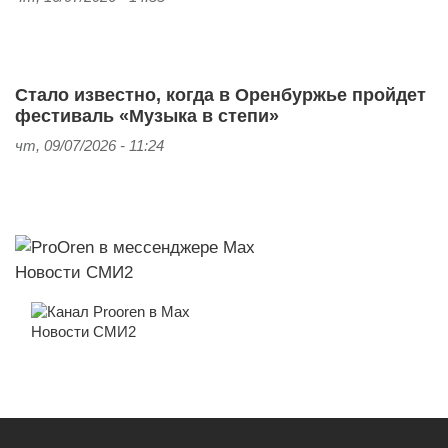
Стало известно, когда в Оренбуржье пройдет
фестиваль «Музыка в степи»
чт, 09/07/2026 - 11:24
Новости СМИ2
Новости СМИ2