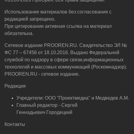
Использование материалов без согласования с
редакцией запрещено.
При цитировании активная ссылка на материал
обязательна.
Сетевое издание PROOREN.RU. Свидетельство ЭЛ №
ФС 77 – 67456 от 18.10.2016. Выдано Федеральной
службой по надзору в сфере связи,информационных
технологий и массовых коммуникаций (Роскомнадзор).
PROOREN.RU - сетевое издание.
Редакция
Учредители: ООО "Проектмедиа" и Медведев А.М.
Главный редактор - Сергей
Геннадьевич Городецкий
Контакты