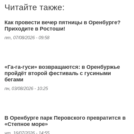
Читайте также:
Как провести вечер пятницы в Оренбурге?
Приходите в Ростоши!
пт, 07/08/2026 - 09:58
«Га-га-гуси» возвращаются: в Оренбуржье
пройдёт второй фестиваль с гусиными
бегами
пн, 03/08/2026 - 10:25
В Оренбурге парк Перовского превратится в
«Степное море»
чт, 16/07/2026 - 14:55