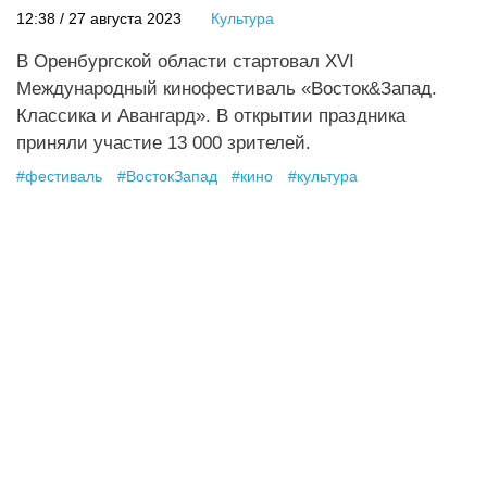
12:38 / 27 августа 2023
Культура
В Оренбургской области стартовал XVI
Международный кинофестиваль «Восток&Запад.
Классика и Авангард». В открытии праздника
приняли участие 13 000 зрителей.
#
фестиваль
#
ВостокЗапад
#
кино
#
культура