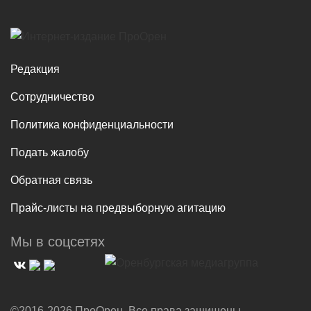
Редакция
Сотрудничество
Политика конфиденциальности
Подать жалобу
Обратная связь
Прайс-листы на предвыборную агитацию
Мы в соцсетях
©2016-2026 ПроОрен. Все права защищены.