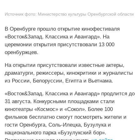
Источник фото:
Министерство культуры Оренбургской области
В Оренбурге прошло открытие кинофестиваля
«Восток&Запад. Классика и Авангард». На
церемонии открытия присутствовали 13 000
оренбуржцев.
На открытии присутствовали известные актеры,
драматурги, режиссеры, кинокритики и журналисты
из России, Белоруссии, Египта и Вьетнама.
«Восток&Запад. Классика и Авангард» продлится до
31 августа. Конкурсными площадками стали
кинотеатры «Космос» и «Сокол». Более 100
фильмов бесплатно смогут посмотреть жители и
гости Оренбурга, Соль-Илецка, Бузулука и
национального парка «Бузулукский бор».