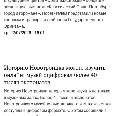
В культурном центре «Эрмитаж-Евразия» обновили
экспозицию выставки «Классический Санкт-Петербург:
город и горожане». Посетителям представили новые
костюмы и гравюры из собрания Государственного
Эрмитажа.
ср, 22/07/2026 - 16:01
Историю Новотроицка можно изучить
онлайн: музей оцифровал более 40
тысяч экспонатов
Историю Новотроицка теперь можно изучать не только
в музейных залах. Более 41 тысячи экспонатов
Новотроицкого музейно-выставочного комплекса стали
доступны в цифровом формате. Об этом сообщили в