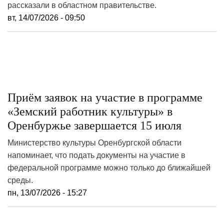
рассказали в областном правительстве.
вт, 14/07/2026 - 09:50
Приём заявок на участие в программе
«Земский работник культуры» в
Оренбуржье завершается 15 июля
Министерство культуры Оренбургской области
напоминает, что подать документы на участие в
федеральной программе можно только до ближайшей
среды.
пн, 13/07/2026 - 15:27