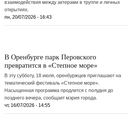
взаимодействия между актерами в труппе и личных
открытиях.
пн, 20/07/2026 - 16:43
В Оренбурге парк Перовского
превратится в «Степное море»
В эту субботу, 18 июля, оренбуржцев приглашают на
тематический фестиваль «Степное море».
Насыщенная программа продлится с полудня до
позднего вечера, сообщает мэрия города.
чт, 16/07/2026 - 14:55