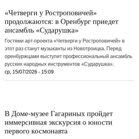
«Четверги у Ростроповичей»
продолжаются: в Оренбург приедет
ансамбль «Сударушка»
Гостями арт-проекта «Четверги у Ростроповичей» в
этот раз станут музыканты из Новотроицка. Перед
оренбуржцами выступит профессиональный ансамбль
русских народных инструментов «Сударушка».
ср, 15/07/2026 - 15:09
В Доме-музее Гагариных пройдет
иммерсивная экскурсия о юности
первого космонавта