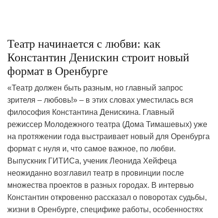
Театр начинается с любви: как
Константин Денискин строит новый
формат в Оренбурге
«Театр должен быть разным, но главный запрос
зрителя – любовь!» – в этих словах уместилась вся
философия Константина Денискина. Главный
режиссер Молодежного театра (Дома Тимашевых) уже
на протяжении года выстраивает новый для Оренбурга
формат с нуля и, что самое важное, по любви.
Выпускник ГИТИСа, ученик Леонида Хейфеца
неожиданно возглавил театр в провинции после
множества проектов в разных городах. В интервью
Константин откровенно рассказал о поворотах судьбы,
жизни в Оренбурге, специфике работы, особенностях