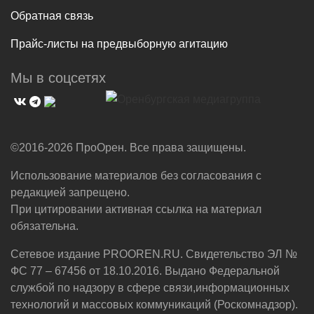
Обратная связь
Прайс-листы на предвыборную агитацию
Мы в соцсетях
©2016-2026 ПроОрен. Все права защищены.
Использование материалов без согласования с
редакцией запрещено.
При цитировании активная ссылка на материал
обязательна.
Сетевое издание PROOREN.RU. Свидетельство ЭЛ №
ФС 77 – 67456 от 18.10.2016. Выдано Федеральной
службой по надзору в сфере связи,информационных
технологий и массовых коммуникаций (Роскомнадзор).