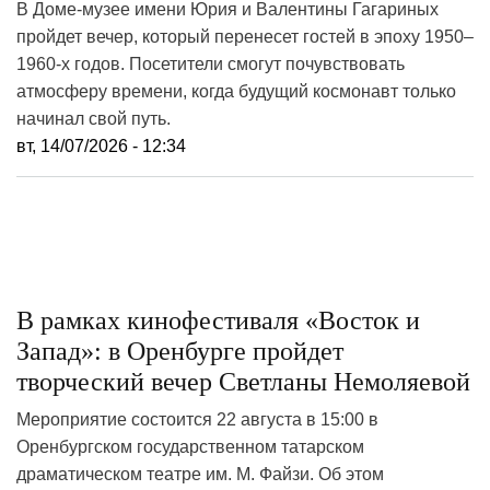
В Доме-музее имени Юрия и Валентины Гагариных
пройдет вечер, который перенесет гостей в эпоху 1950–
1960-х годов. Посетители смогут почувствовать
атмосферу времени, когда будущий космонавт только
начинал свой путь.
вт, 14/07/2026 - 12:34
В рамках кинофестиваля «Восток и
Запад»: в Оренбурге пройдет
творческий вечер Светланы Немоляевой
Мероприятие состоится 22 августа в 15:00 в
Оренбургском государственном татарском
драматическом театре им. М. Файзи. Об этом