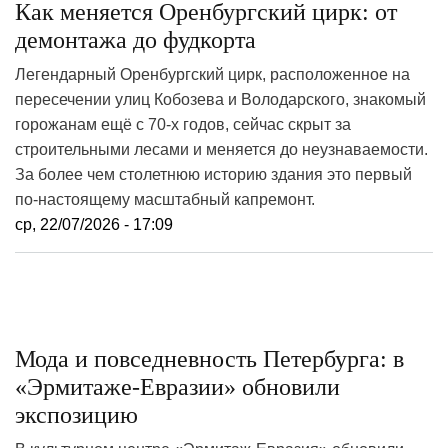
Как меняется Оренбургский цирк: от
демонтажа до фудкорта
Легендарный Оренбургский цирк, расположенное на
пересечении улиц Кобозева и Володарского, знакомый
горожанам ещё с 70‑х годов, сейчас скрыт за
строительными лесами и меняется до неузнаваемости.
За более чем столетнюю историю здания это первый
по-настоящему масштабный капремонт.
ср, 22/07/2026 - 17:09
Мода и повседневность Петербурга: в
«Эрмитаже-Евразии» обновили
экспозицию