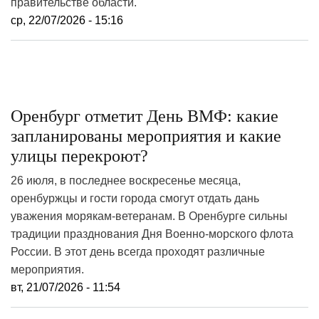
правительстве области.
ср, 22/07/2026 - 15:16
Оренбург отметит День ВМФ: какие
запланированы мероприятия и какие
улицы перекроют?
26 июля, в последнее воскресенье месяца,
оренбуржцы и гости города смогут отдать дань
уважения морякам-ветеранам. В Оренбурге сильны
традиции празднования Дня Военно-морского флота
России. В этот день всегда проходят различные
мероприятия.
вт, 21/07/2026 - 11:54