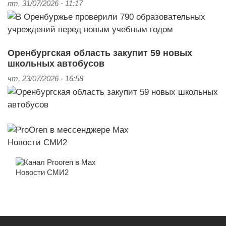
пт, 31/07/2026 - 11:17
Оренбургская область закупит 59 новых
школьных автобусов
чт, 23/07/2026 - 16:58
Новости СМИ2
Новости СМИ2