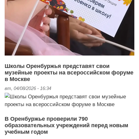
Школы Оренбуржья представят свои
музейные проекты на всероссийском форуме
в Москве
вт, 04/08/2026 - 16:34
В Оренбуржье проверили 790
образовательных учреждений перед новым
учебным годом