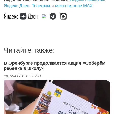
Яндекс Дзен
,
Телеграм
и
мессенджере MAX
!
Читайте также:
В Оренбурге продолжается акция «Соберём
ребёнка в школу»
ср, 05/08/2026 - 16:50