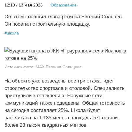
12:19 / 13 мая 2026
Образование
Об этом сообщил глава региона Евгений Солнцев.
Он посетил строительную площадку.
#
школа
Источник фото:
MAX Евгения Солнцева
На объекте уже возведены все три этажа, идет
строительство спортзала и столовой. Специалисты
приступили к остеклению. Наружные сети
коммуникаций также подведены. Общая готовность
на сегодня составляет 25%. Школа будет
рассчитана на 1 135 мест, а площадь её составит
более 23 тысяч квадратных метров.