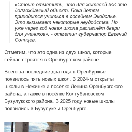
«Стоит отметить, что для жителей ЖК это
долгожданный объект. Пока детям
приходится учиться в соседнем Экодолье.
Это вызывает некоторые неудобства. Но
уже через год новая школа распахнёт двери
для учеников», - отметил губернатор Евгений
Солнцев.
Отметим, что это одна из двух школ, которые
сейчас строятся в Оренбургском районе.
Всего за последние два года в Оренбуржье
появилось пять новых школ. В 2024-м открыты
школы в Нежинке и посёлке Ленина Оренбургского
района, а также в посёлке Колтубановском
Бузулукского района. В 2025 году новые школы
появились в Бузулуке и Оренбурге.