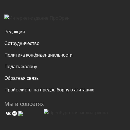
Редакция
Сотрудничество
Политика конфиденциальности
Подать жалобу
Обратная связь
Прайс-листы на предвыборную агитацию
Мы в соцсетях