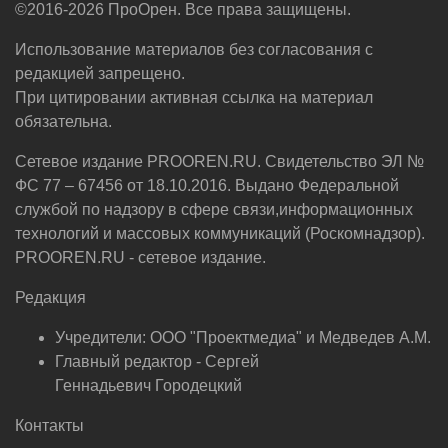
©2016-2026 ПроОрен. Все права защищены.
Использование материалов без согласования с
редакцией запрещено.
При цитировании активная ссылка на материал
обязательна.
Сетевое издание PROOREN.RU. Свидетельство ЭЛ №
ФС 77 – 67456 от 18.10.2016. Выдано Федеральной
службой по надзору в сфере связи,информационных
технологий и массовых коммуникаций (Роскомнадзор).
PROOREN.RU - сетевое издание.
Редакция
Учредители: ООО "Проектмедиа" и Медведев А.М.
Главный редактор - Сергей
Геннадьевич Городецкий
Контакты