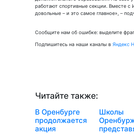
работают спортивные секции. Вместе с 
довольные – и это самое главное», – под
Сообщите нам об ошибке: выделите фрагм
Подпишитесь на наши каналы в
Яндекс 
Читайте также:
В Оренбурге
Школы
продолжается
Оренбур
акция
представ