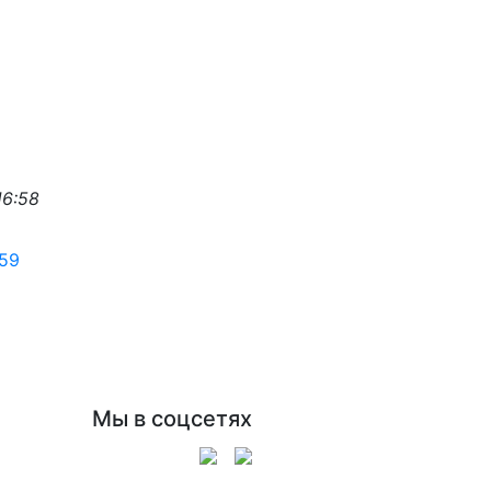
16:58
Мы в соцсетях