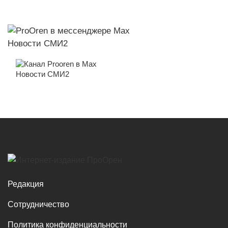
Новости СМИ2
Новости СМИ2
Редакция
Сотрудничество
Политика конфиденциальности