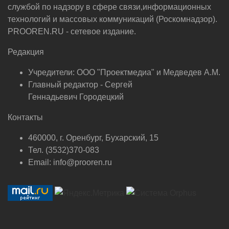
службой по надзору в сфере связи,информационных
технологий и массовых коммуникаций (Роскомнадзор).
PROOREN.RU - сетевое издание.
Редакция
Учредители: ООО "Проектмедиа" и Медведев А.М.
Главный редактор - Сергей
Геннадьевич Городецкий
Контакты
460000, г. Оренбург, Бухарский, 15
Тел. (3532)370-083
Email: info@prooren.ru