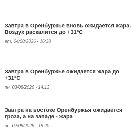
Завтра в Оренбуржье вновь ожидается жара.
Воздух раскалится до +31°С
вт, 04/08/2026 - 16:38
Завтра в Оренбуржье ожидается жара до
+31°С
пн, 03/08/2026 - 14:13
Завтра на востоке Оренбуржья ожидается
гроза, а на западе - жара
вс, 02/08/2026 - 19:20