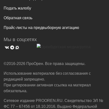
Подать жалобу
Обратная связь
Прайс-листы на предвыборную агитацию
Мы в соцсетях
©2016-2026 ПроОрен. Все права защищены.
Использование материалов без согласования с
редакцией запрещено.
При цитировании активная ссылка на материал
обязательна.
Сетевое издание PROOREN.RU. Свидетельство ЭЛ №
ФС 77 – 67456 от 18.10.2016. Выдано Федеральной