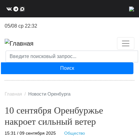
Перейти
к
основному
05/08 ср 22:32
содержанию
Поиск
Главная
Новости Оренбурга
10 сентября Оренбуржье
накроет сильный ветер
15:31 / 09 сентября 2025
Общество