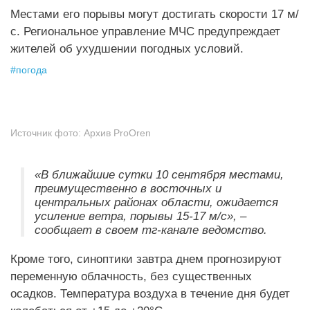
Местами его порывы могут достигать скорости 17 м/
с. Региональное управление МЧС предупреждает
жителей об ухудшении погодных условий.
#
погода
Источник фото:
Архив ProOren
«В ближайшие сутки 10 сентября местами,
преимущественно в восточных и
центральных районах области, ожидается
усиление ветра, порывы 15-17 м/с», –
сообщает в своем тг-канале ведомство.
Кроме того, синоптики завтра днем прогнозируют
переменную облачность, без существенных
осадков. Температура воздуха в течение дня будет