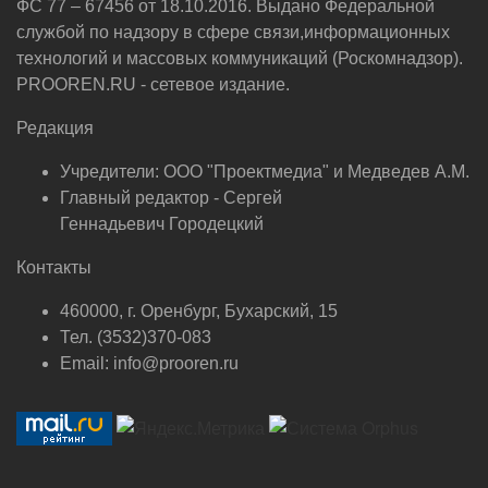
ФС 77 – 67456 от 18.10.2016. Выдано Федеральной
службой по надзору в сфере связи,информационных
технологий и массовых коммуникаций (Роскомнадзор).
PROOREN.RU - сетевое издание.
Редакция
Учредители: ООО "Проектмедиа" и Медведев А.М.
Главный редактор - Сергей
Геннадьевич Городецкий
Контакты
460000, г. Оренбург, Бухарский, 15
Тел. (3532)370-083
Email: info@prooren.ru