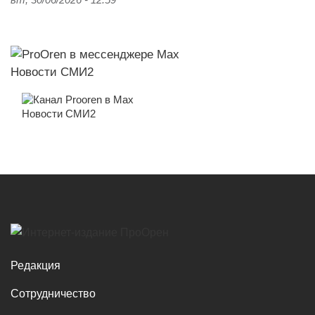
Новости СМИ2
Новости СМИ2
Редакция
Сотрудничество