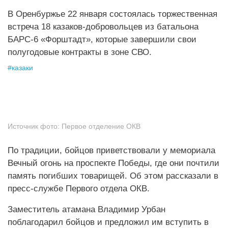
В Оренбуржье 22 января состоялась торжественная
встреча 18 казаков-добровольцев из батальона
БАРС-6 «Форштадт», которые завершили свои
полугодовые контракты в зоне СВО.
#
казаки
Источник фото:
Первое отделение ОКВ
По традиции, бойцов приветствовали у мемориала
Вечный огонь на проспекте Победы, где они почтили
память погибших товарищей. Об этом рассказали в
пресс-службе Первого отдела ОКВ.
Заместитель атамана Владимир Урбан
поблагодарил бойцов и предложил им вступить в