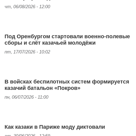
чт, 06/08/2026 - 12:00
Под Оренбургом стартовали военно‑полевые
сборы и слёт казачьей молодёжи
пт, 17/07/2026 - 10:02
В войсках беспилотных систем формируется
казачий батальон «Покров»
пн, 06/07/2026 - 11:00
Как казаки в Париже моду диктовали
вт, 30/06/2026 - 12:59