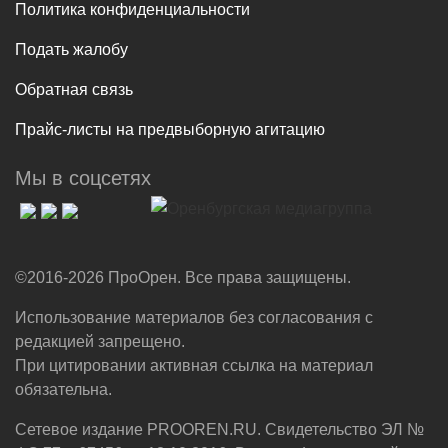
Политика конфиденциальности
Подать жалобу
Обратная связь
Прайс-листы на предвыборную агитацию
Мы в соцсетях
©2016-2026 ПроОрен. Все права защищены.
Использование материалов без согласования с
редакцией запрещено.
При цитировании активная ссылка на материал
обязательна.
Сетевое издание PROOREN.RU. Свидетельство ЭЛ №