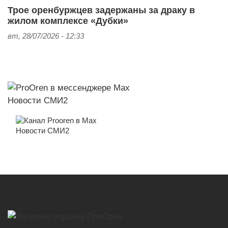
Трое оренбуржцев задержаны за драку в
жилом комплексе «Дубки»
вт, 28/07/2026 - 12:33
Новости СМИ2
Новости СМИ2