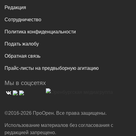
Редакция
Сотрудничество
Политика конфиденциальности
Подать жалобу
Обратная связь
Прайс-листы на предвыборную агитацию
Мы в соцсетях
©2016-2026 ПроОрен. Все права защищены.
Использование материалов без согласования с
редакцией запрещено.