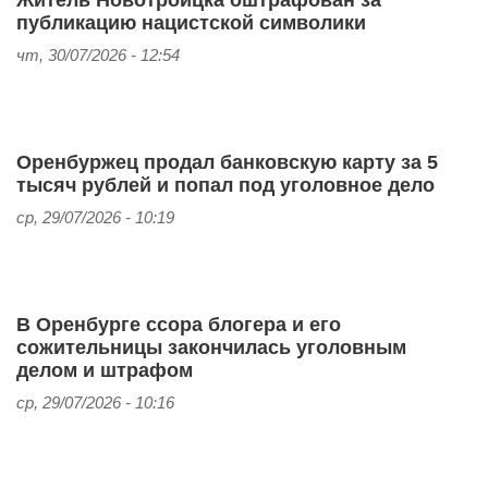
публикацию нацистской символики
чт, 30/07/2026 - 12:54
Оренбуржец продал банковскую карту за 5
тысяч рублей и попал под уголовное дело
ср, 29/07/2026 - 10:19
В Оренбурге ссора блогера и его
сожительницы закончилась уголовным
делом и штрафом
ср, 29/07/2026 - 10:16