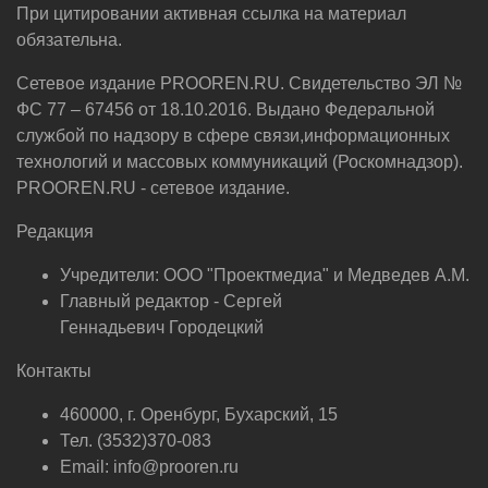
При цитировании активная ссылка на материал
обязательна.
Сетевое издание PROOREN.RU. Свидетельство ЭЛ №
ФС 77 – 67456 от 18.10.2016. Выдано Федеральной
службой по надзору в сфере связи,информационных
технологий и массовых коммуникаций (Роскомнадзор).
PROOREN.RU - сетевое издание.
Редакция
Учредители: ООО "Проектмедиа" и Медведев А.М.
Главный редактор - Сергей
Геннадьевич Городецкий
Контакты
460000, г. Оренбург, Бухарский, 15
Тел. (3532)370-083
Email: info@prooren.ru