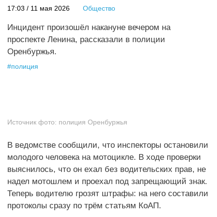
17:03 / 11 мая 2026
Общество
Инцидент произошёл накануне вечером на
проспекте Ленина, рассказали в полиции
Оренбуржья.
#
полиция
Источник фото:
полиция Оренбуржья
В ведомстве сообщили, что инспекторы остановили
молодого человека на мотоцикле. В ходе проверки
выяснилось, что он ехал без водительских прав, не
надел мотошлем и проехал под запрещающий знак.
Теперь водителю грозят штрафы: на него составили
протоколы сразу по трём статьям КоАП.