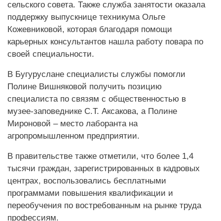
сельского совета. Также служба занятости оказала
поддержку выпускнице техникума Ольге
Кожевниковой, которая благодаря помощи
карьерных консультантов нашла работу повара по
своей специальности.
В Бугуруслане специалисты службы помогли
Полине Вишняковой получить позицию
специалиста по связям с общественностью в
музее-заповеднике С.Т. Аксакова, а Полине
Мироновой – место лаборанта на
агропромышленном предприятии.
В правительстве также отметили, что более 1,4
тысячи граждан, зарегистрированных в кадровых
центрах, воспользовались бесплатными
программами повышения квалификации и
переобучения по востребованным на рынке труда
профессиям.