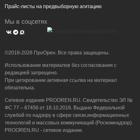
Прайс-листы на предвыборную агитацию
Мы в соцсетях
©2016-2026 ПроОрен. Все права защищены.
Использование материалов без согласования с
редакцией запрещено.
При цитировании активная ссылка на материал
обязательна.
Сетевое издание PROOREN.RU. Свидетельство ЭЛ №
ФС 77 – 67456 от 18.10.2016. Выдано Федеральной
службой по надзору в сфере связи,информационных
технологий и массовых коммуникаций (Роскомнадзор).
PROOREN.RU - сетевое издание.