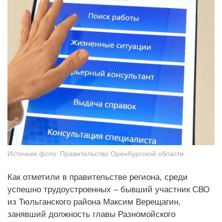
Источник фото:
Правительство Оренбургской области
Как отметили в правительстве региона, среди
успешно трудоустроенных – бывший участник СВО
из Тюльганского района Максим Верещагин,
занявший должность главы Разномойского