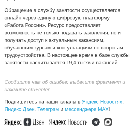
Обращение в службу занятости осуществляется
онлайн через единую цифровую платформу
«Работа России». Ресурс предоставляет
возможность не только подавать заявления, но и
получать доступ к актуальным вакансиям,
обучающим курсам и консультациям по вопросам
трудоустройства. В настоящее время в базе службы
занятости насчитывается 19,4 тысячи вакансий.
Сообщите нам об ошибке: выделите фрагмент и
нажмите ctrl+enter.
Подпишитесь на наши каналы в
Яндекс Новостях
,
Яндекс Дзен
,
Телеграм
и
мессенджере MAX
!