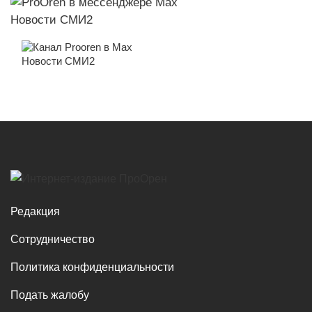
Новости СМИ2
Новости СМИ2
Редакция
Сотрудничество
Политика конфиденциальности
Подать жалобу