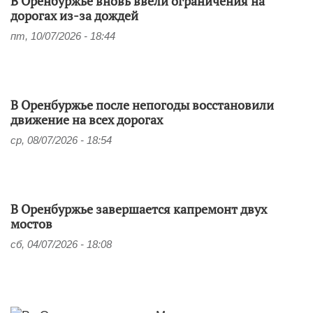
В Оренбуржье вновь ввели ограничения на
дорогах из-за дождей
пт, 10/07/2026 - 18:44
В Оренбуржье после непогоды восстановили
движение на всех дорогах
ср, 08/07/2026 - 18:54
В Оренбуржье завершается капремонт двух
мостов
сб, 04/07/2026 - 18:08