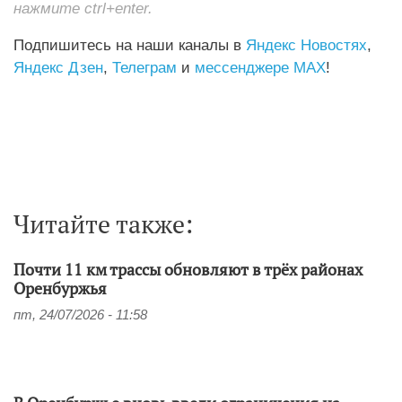
нажмите ctrl+enter.
Подпишитесь на наши каналы в
Яндекс Новостях
,
Яндекс Дзен
,
Телеграм
и
мессенджере MAX
!
Читайте также:
Почти 11 км трассы обновляют в трёх районах
Оренбуржья
пт, 24/07/2026 - 11:58