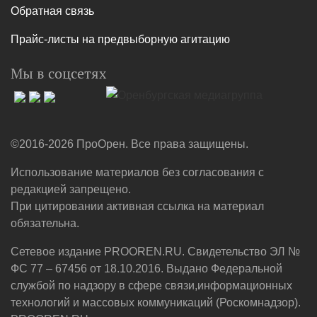
Обратная связь
Прайс-листы на предвыборную агитацию
Мы в соцсетях
©2016-2026 ПроОрен. Все права защищены.
Использование материалов без согласования с
редакцией запрещено.
При цитировании активная ссылка на материал
обязательна.
Сетевое издание PROOREN.RU. Свидетельство ЭЛ №
ФС 77 – 67456 от 18.10.2016. Выдано Федеральной
службой по надзору в сфере связи,информационных
технологий и массовых коммуникаций (Роскомнадзор).