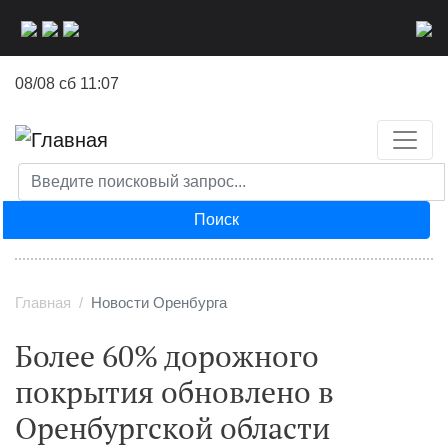
Перейти
к
основному
08/08 сб 11:07
содержанию
Поиск
Главная
Новости Оренбурга
Более 60% дорожного
покрытия обновлено в
Оренбургской области