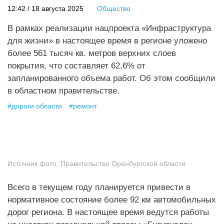
12:42 / 18 августа 2025
Общество
В рамках реализации нацпроекта «Инфраструктура
для жизни» в настоящее время в регионе уложено
более 561 тысяч кв. метров верхних слоев
покрытия, что составляет 62,6% от
запланированного объема работ. Об этом сообщили
в областном правительстве.
#
дороги области
#
ремонт
Источник фото:
Правительство Оренбургской области
Всего в текущем году планируется привести в
нормативное состояние более 92 км автомобильных
дорог региона. В настоящее время ведутся работы