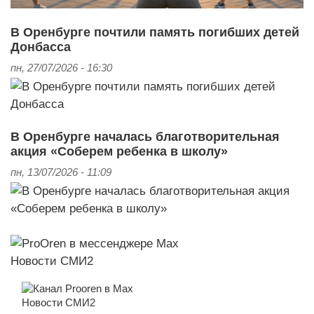
В Оренбурге почтили память погибших детей
Донбасса
пн, 27/07/2026 - 16:30
В Оренбурге началась благотворительная
акция «Соберем ребенка в школу»
пн, 13/07/2026 - 11:09
Новости СМИ2
Новости СМИ2