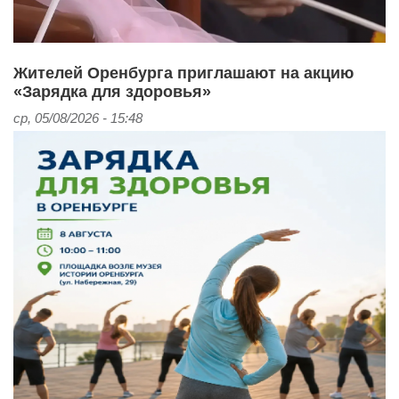
Жителей Оренбурга приглашают на акцию
«Зарядка для здоровья»
ср, 05/08/2026 - 15:48