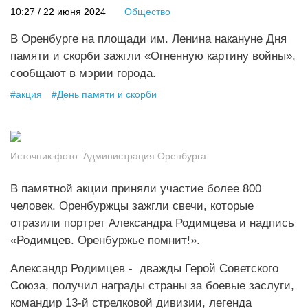
10:27 / 22 июня 2024
Общество
В Оренбурге на площади им. Ленина накануне Дня
памяти и скорби зажгли «Огненную картину войны»,
сообщают в мэрии города.
#
акция
#
День памяти и скорби
Источник фото:
Администрация Оренбурга
В памятной акции приняли участие более 800
человек. Оренбуржцы зажгли свечи, которые
отразили портрет Александра Родимцева и надпись
«Родимцев. Оренбуржье помнит!».
Александр Родимцев - дважды Герой Советского
Союза, получил награды страны за боевые заслуги,
командир 13-й стрелковой дивизии, легенда