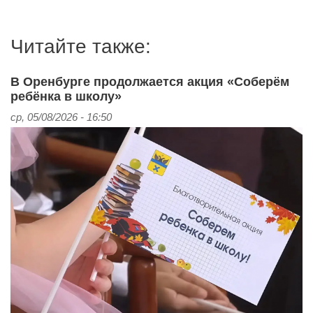
Читайте также:
В Оренбурге продолжается акция «Соберём
ребёнка в школу»
ср, 05/08/2026 - 16:50