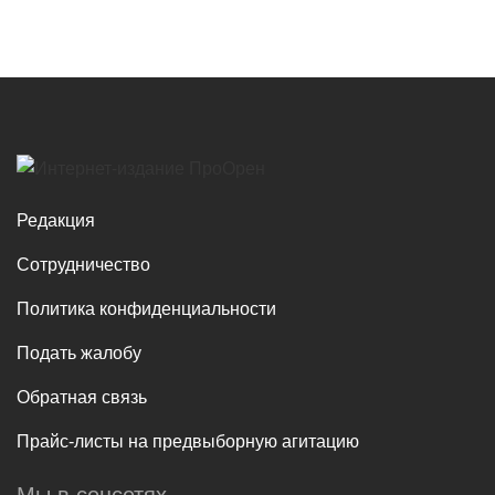
Редакция
Сотрудничество
Политика конфиденциальности
Подать жалобу
Обратная связь
Прайс-листы на предвыборную агитацию