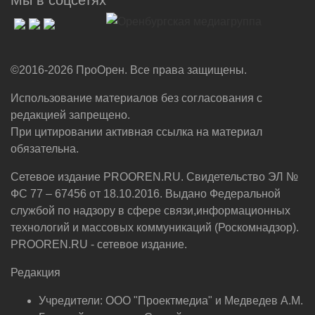
Мы в соцсетях
©2016-2026 ПроОрен. Все права защищены.
Использование материалов без согласования с
редакцией запрещено.
При цитировании активная ссылка на материал
обязательна.
Сетевое издание PROOREN.RU. Свидетельство ЭЛ №
ФС 77 – 67456 от 18.10.2016. Выдано Федеральной
службой по надзору в сфере связи,информационных
технологий и массовых коммуникаций (Роскомнадзор).
PROOREN.RU - сетевое издание.
Редакция
Учредители: ООО "Проектмедиа" и Медведев А.М.