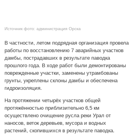
Источник фото:
администрация Орска
В частности, летом подрядная организация провела
работы по восстановлению 7 аварийных участков
дамбы, пострадавших в результате паводка
прошлого года. В ходе работ были демонтированы
поврежденные участки, заменены утрамбованы
грунты, укреплены склоны дамбы и обеспечена
гидроизоляция.
На протяжении четырёх участков общей
протяжённостью приблизительно 6,5 км
осуществлено очищение русла реки Урал от
наносов, веток деревьев, мусора и водных
растений, скопившихся в результате паводка.