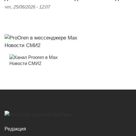
чт, 25/06/2026 - 12:07
Новости СМИ2
Новости СМИ2
Редакция