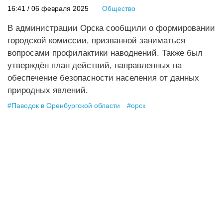
16:41 / 06 февраля 2025
Общество
В администрации Орска сообщили о формировании
городской комиссии, призванной заниматься
вопросами профилактики наводнений. Также был
утверждён план действий, направленных на
обеспечение безопасности населения от данных
природных явлений.
#
Паводок в Оренбургской области
#
орск