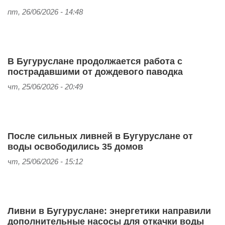
пт, 26/06/2026 - 14:48
В Бугуруслане продолжается работа с
пострадавшими от дождевого паводка
чт, 25/06/2026 - 20:49
После сильных ливней в Бугуруслане от
воды освободились 35 домов
чт, 25/06/2026 - 15:12
Ливни в Бугуруслане: энергетики направили
дополнительные насосы для откачки воды