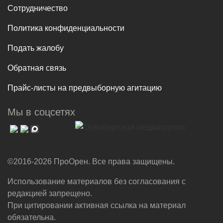
Сотрудничество
Политика конфиденциальности
Подать жалобу
Обратная связь
Прайс-листы на предвыборную агитацию
Мы в соцсетях
©2016-2026 ПроОрен. Все права защищены.
Использование материалов без согласования с
редакцией запрещено.
При цитировании активная ссылка на материал
обязательна.