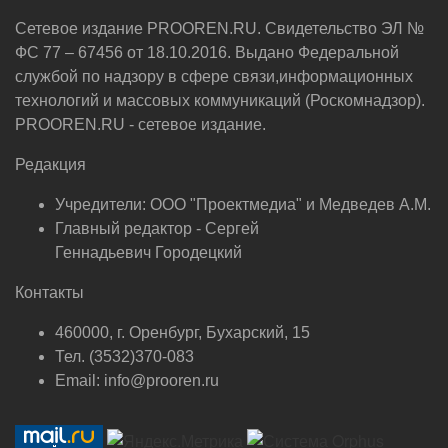
Сетевое издание PROOREN.RU. Свидетельство ЭЛ №
ФС 77 – 67456 от 18.10.2016. Выдано Федеральной
службой по надзору в сфере связи,информационных
технологий и массовых коммуникаций (Роскомнадзор).
PROOREN.RU - сетевое издание.
Редакция
Учредители: ООО "Проектмедиа" и Медведев А.М.
Главный редактор - Сергей
Геннадьевич Городецкий
Контакты
460000, г. Оренбург, Бухарский, 15
Тел. (3532)370-083
Email: info@prooren.ru