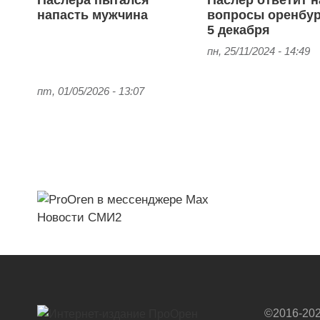
Паслера пытался
Паслер ответит н
напасть мужчина
вопросы оренбу
5 декабря
пн, 25/11/2024 - 14:49
пт, 01/05/2026 - 13:07
Новости СМИ2
©2016-202