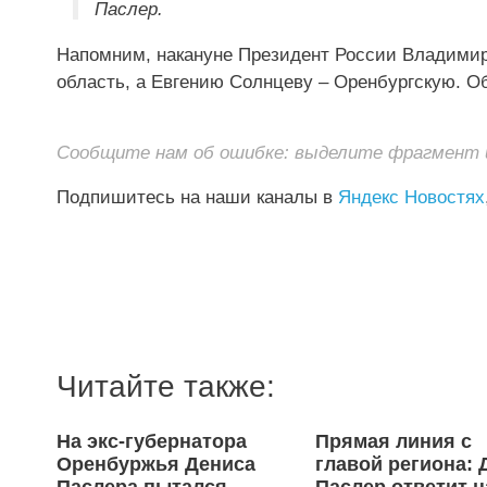
Паслер.
Напомним, накануне Президент России Владимир
область, а Евгению Солнцеву – Оренбургскую. О
Сообщите нам об ошибке: выделите фрагмент и 
Подпишитесь на наши каналы в
Яндекс Новостях
Читайте также:
На экс-губернатора
Прямая линия с
Оренбуржья Дениса
главой региона: 