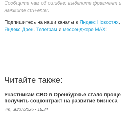
Сообщите нам об ошибке: выделите фрагмент и
нажмите ctrl+enter.
Подпишитесь на наши каналы в
Яндекс Новостях
,
Яндекс Дзен
,
Телеграм
и
мессенджере MAX
!
Читайте также:
Участникам СВО в Оренбуржье стало проще
получить соцконтракт на развитие бизнеса
чт, 30/07/2026 - 16:34