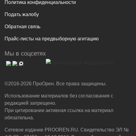
Политика конфиденциальности
Подать жалобу
Обратная связь
Прайс-листы на предвыборную агитацию
Мы в соцсетях
©2016-2026 ПроОрен. Все права защищены.
Использование материалов без согласования с
редакцией запрещено.
При цитировании активная ссылка на материал
обязательна.
Сетевое издание PROOREN.RU. Свидетельство ЭЛ №