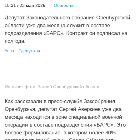
15:31 / 23 мая 2026
Общество
Депутат Законодательного собрания Оренбургской
области уже два месяца служит в составе
подразделения «БАРС». Контракт он подписал на
полгода.
#
сво
#
депутаты
Источник фото:
Заксоб Оренбургской области
Как рассказали в пресс-службе Заксобрания
Оренбуржья, депутат Сергей Аверкиев уже два
месяца находится в зоне специальной военной
операции в составе подразделения «БАРС». Это
боевое формирование, в котором более 80%