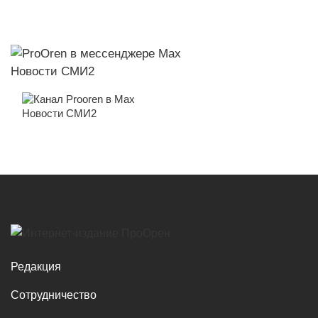
Новости СМИ2
Новости СМИ2
Редакция
Сотрудничество