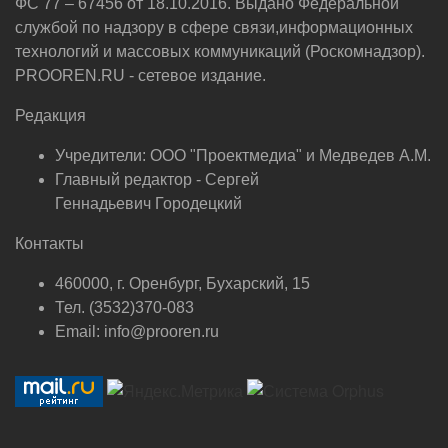
ФС 77 – 67456 от 18.10.2016. Выдано Федеральной
службой по надзору в сфере связи,информационных
технологий и массовых коммуникаций (Роскомнадзор).
PROOREN.RU - сетевое издание.
Редакция
Учредители: ООО "Проектмедиа" и Медведев А.М.
Главный редактор - Сергей
Геннадьевич Городецкий
Контакты
460000, г. Оренбург, Бухарский, 15
Тел. (3532)370-083
Email: info@prooren.ru