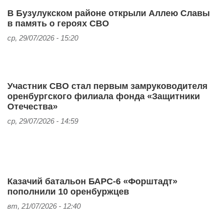
В Бузулукском районе открыли Аллею Славы
в память о героях СВО
ср, 29/07/2026 - 15:20
Участник СВО стал первым замруководителя
оренбургского филиала фонда «Защитники
Отечества»
ср, 29/07/2026 - 14:59
Казачий батальон БАРС-6 «Форштадт»
пополнили 10 оренбуржцев
вт, 21/07/2026 - 12:40