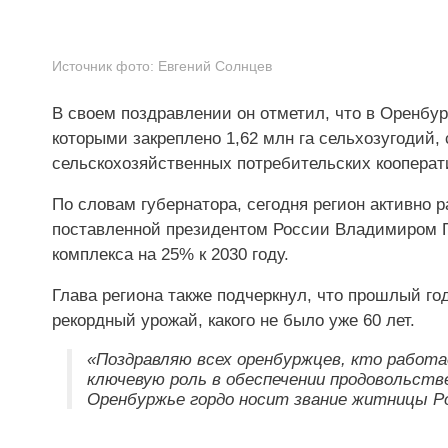
Источник фото:
Евгений Солнцев
В своем поздравлении он отметил, что в Оренбур
которыми закреплено 1,62 млн га сельхозугодий,
сельскохозяйственных потребительских кооперат
По словам губернатора, сегодня регион активно 
поставленной президентом России Владимиром 
комплекса на 25% к 2030 году.
Глава региона также подчеркнул, что прошлый г
рекордный урожай, какого не было уже 60 лет.
«Поздравляю всех оренбуржцев, кто работа
ключевую роль в обеспечении продовольств
Оренбуржье гордо носит звание житницы Ро