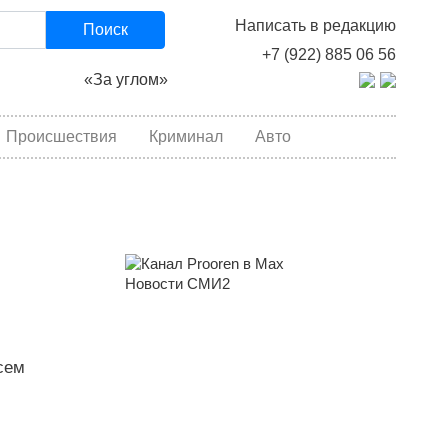
Написать в редакцию
Поиск
+7 (922) 885 06 56
«За углом»
Происшествия
Криминал
Авто
Новости СМИ2
сем