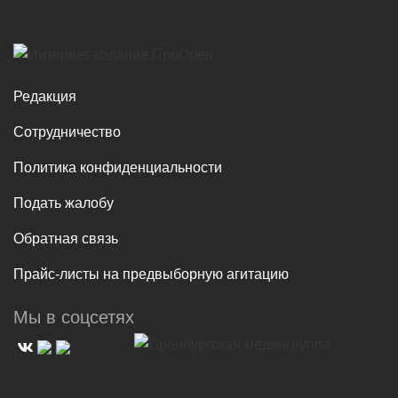
Редакция
Сотрудничество
Политика конфиденциальности
Подать жалобу
Обратная связь
Прайс-листы на предвыборную агитацию
Мы в соцсетях