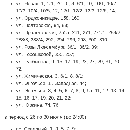
ул. Новая, 1, 1/1, 2/1, 6, 8, 8/1, 10, 10/1, 10/2,
10/3, 10/4, 10/5, 12, 12/1, 12/2, 12/3, 12/6, 14;
ул. Орджоникидзе, 158, 160;
ул. Полтавская, 84, 88;
ул. Пролетарская, 255а, 261, 271, 271/1, 288/2,
288/3, 288/4, 292, 294, 296, 298, 300, 310;
ул. Розы Люксембург, 36/1, 36/2, 39;
ул. Терешковой, 255, 257;
ул. Турбинная, 9, 15, 17, 19, 23, 27, 29, 31, 70,
72;
ул. Химическая, 3, 6/1, 8, 8/1;
ул. Энгельса, 1 / Западная, 44;
ул. Энгельса, 3, 4, 5, 6, 7, 8, 9, 9а, 11, 12, 13, 14,
15, 16, 17, 19, 20, 21, 22;
ул. Юркина, 74, 76;
в период с 26 по 30 июля (до 24:00)
пр. Северный, 1, 3, 5, 7, 9;