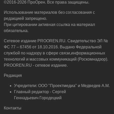
©2016-2026 ПроОрен. Все права защищены.
Использование материалов без согласования с
редакцией запрещено.
При цитировании активная ссылка на материал
обязательна.
Сетевое издание PROOREN.RU. Свидетельство ЭЛ №
ФС 77 – 67456 от 18.10.2016. Выдано Федеральной
службой по надзору в сфере связи,информационных
технологий и массовых коммуникаций (Роскомнадзор).
PROOREN.RU - сетевое издание.
Редакция
Учредители: ООО "Проектмедиа" и Медведев А.М.
Главный редактор - Сергей
Геннадьевич Городецкий
Контакты