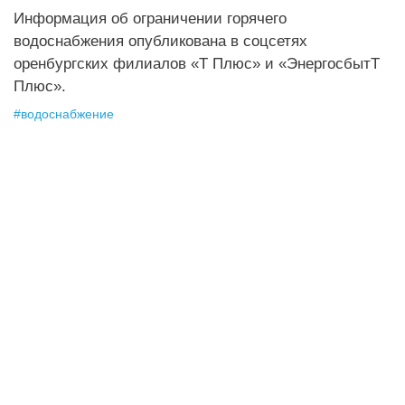
Информация об ограничении горячего
водоснабжения опубликована в соцсетях
оренбургских филиалов «Т Плюс» и «ЭнергосбытТ
Плюс».
#
водоснабжение