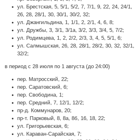
ул. Брестская, 5, 5/1, 5/2, 7, 7/1, 9, 22, 24, 24/1,
26, 28, 28/1, 30, 30/1, 30/2, 32;
ул. Джангильдина, 1, 1/1, 2, 2/1, 4, 6, 8;
ул. Дружбы, 3, 3/1, 3/1а, 3/2, 3/3, 3/4, 5, 7/2;
ул. Родимцева, 1, 2, 2/2, 2/3, 3, 4, 5, 5/1, 6;
ул. Салмышская, 26, 28, 28/1, 28/2, 30, 32, 32/1,
32/2;
в период с 28 июля по 1 августа (до 24:00)
пер. Матросский, 22;
пер. Саратовский, 6;
пер. Свободина, 1;
пер. Средний, 7, 12/1, 12/2;
пр-д. Коммунаров, 20;
пр-т. Парковый, 8, 8а, 8б, 16, 18, 22;
ул. Григорьевская, 6;
ул. Караван-Сарайская, 7;