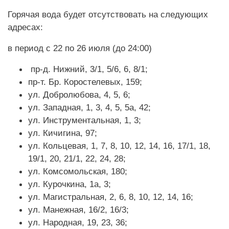
Горячая вода будет отсутствовать на следующих
адресах:
в период с 22 по 26 июля (до 24:00)
пр-д. Нижний, 3/1, 5/6, 6, 8/1;
пр-т. Бр. Коростелевых, 159;
ул. Добролюбова, 4, 5, 6;
ул. Западная, 1, 3, 4, 5, 5а, 42;
ул. Инструментальная, 1, 3;
ул. Кичигина, 97;
ул. Кольцевая, 1, 7, 8, 10, 12, 14, 16, 17/1, 18,
19/1, 20, 21/1, 22, 24, 28;
ул. Комсомольская, 180;
ул. Курочкина, 1а, 3;
ул. Магистральная, 2, 6, 8, 10, 12, 14, 16;
ул. Манежная, 16/2, 16/3;
ул. Народная, 19, 23, 36;