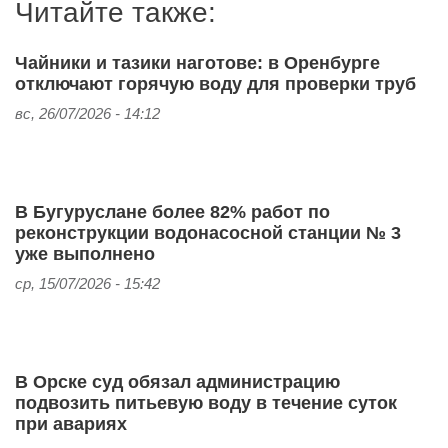
Читайте также:
Чайники и тазики наготове: в Оренбурге
отключают горячую воду для проверки труб
вс, 26/07/2026 - 14:12
В Бугуруслане более 82% работ по
реконструкции водонасосной станции № 3
уже выполнено
ср, 15/07/2026 - 15:42
В Орске суд обязал администрацию
подвозить питьевую воду в течение суток
при авариях