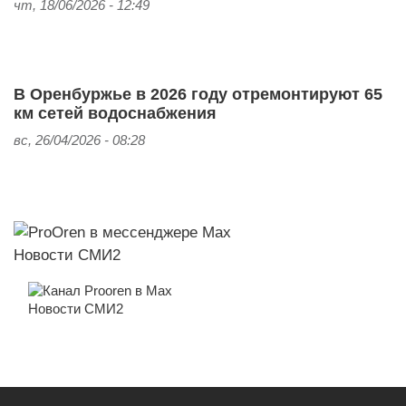
чт, 18/06/2026 - 12:49
В Оренбуржье в 2026 году отремонтируют 65
км сетей водоснабжения
вс, 26/04/2026 - 08:28
Новости СМИ2
Новости СМИ2