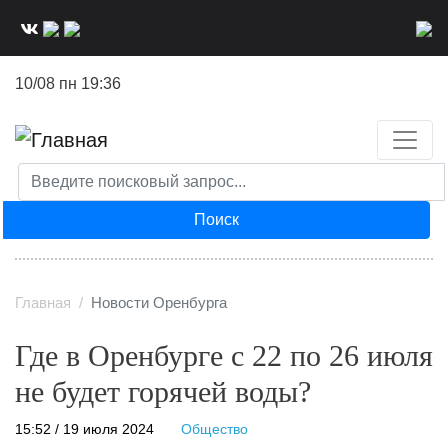
Перейти
к
основному
10/08 пн 19:36
содержанию
Поиск
Главная
Новости Оренбурга
Где в Оренбурге с 22 по 26 июля
не будет горячей воды?
15:52 / 19 июля 2024
Общество