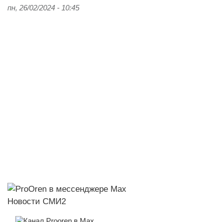
пн, 26/02/2024 - 10:45
Новости СМИ2