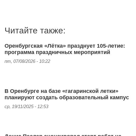
Читайте также:
Оренбургская «Лётка» празднует 105‑летие:
программа праздничных мероприятий
пт, 07/08/2026 - 10:22
В Оренбурге на базе «гагаринской летки»
планируют создать образовательный кампус
ср, 19/11/2025 - 12:53