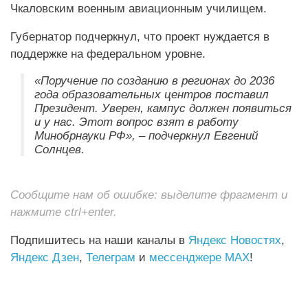
Чкаловским военным авиационным училищем.
Губернатор подчеркнул, что проект нуждается в
поддержке на федеральном уровне.
«Поручение по созданию в регионах до 2036
года образовательных центров поставил
Президент. Уверен, кампус должен появиться
и у нас. Этот вопрос взят в работу
Минобрнауки РФ», – подчеркнул Евгений
Солнцев.
Сообщите нам об ошибке: выделите фрагмент и
нажмите ctrl+enter.
Подпишитесь на наши каналы в
Яндекс Новостях
,
Яндекс Дзен
,
Телеграм
и
мессенджере MAX
!