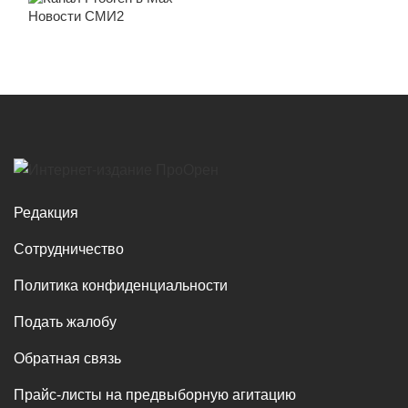
Новости СМИ2
Редакция
Сотрудничество
Политика конфиденциальности
Подать жалобу
Обратная связь
Прайс-листы на предвыборную агитацию