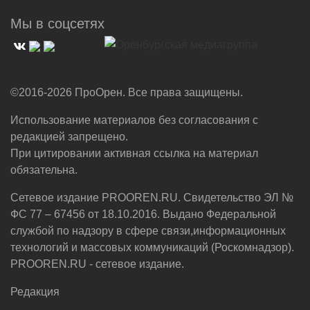
Мы в соцсетях
©2016-2026 ПроОрен. Все права защищены.
Использование материалов без согласования с
редакцией запрещено.
При цитировании активная ссылка на материал
обязательна.
Сетевое издание PROOREN.RU. Свидетельство ЭЛ №
ФС 77 – 67456 от 18.10.2016. Выдано Федеральной
службой по надзору в сфере связи,информационных
технологий и массовых коммуникаций (Роскомнадзор).
PROOREN.RU - сетевое издание.
Редакция