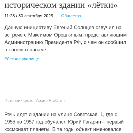
историческом здании «лётки»
11:23 / 30 сентября 2025
Общество
Данную инициативу Евгений Солнцев озвучил на
встрече с Максимом Орешкиным, представляющим
Администрацию Президента РФ, о чем он сообщил
в своем тг-канале.
#
Летное училище
Источник фото:
Архив ProOren
Речь идет о здании на улице Советская, 1, где с
1955 по 1957 год обучался Юрий Гагарин – первый
космонавт планеты. В те годы объект именовался