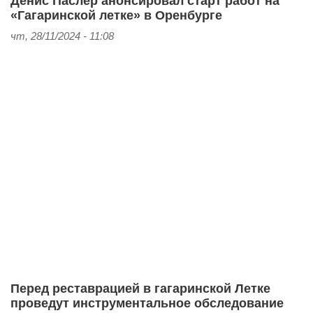
Денис Паслер анонсировал старт работ на
«Гагаринской летке» в Оренбурге
чт, 28/11/2024 - 11:08
Перед реставрацией в гагаринской Летке
проведут инструментальное обследование