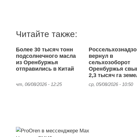
Читайте также:
Более 30 тысяч тонн
Россельхознадзо
подсолнечного масла
вернул в
из Оренбуржья
сельхозоборот
отправились в Китай
Оренбуржья свы
2,3 тысяч га зем
чт, 06/08/2026 - 12:25
ср, 05/08/2026 - 10:50