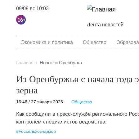
09/08 вс 10:03
Основная навига
Лента новостей
category menu
Экономика и политика
Общество
Образова
Главная
Новости Оренбурга
Из Оренбуржья с начала года 
зерна
16:46 / 27 января 2026
Общество
Как сообщили в пресс-службе регионального Рос
контролем специалистов ведомства.
#
Россельхознадзор