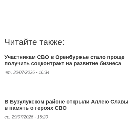
Читайте также:
Участникам СВО в Оренбуржье стало проще
получить соцконтракт на развитие бизнеса
чт, 30/07/2026 - 16:34
В Бузулукском районе открыли Аллею Славы
в память о героях СВО
ср, 29/07/2026 - 15:20