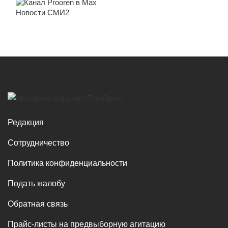
Новости СМИ2
Редакция
Сотрудничество
Политика конфиденциальности
Подать жалобу
Обратная связь
Прайс-листы на предвыборную агитацию