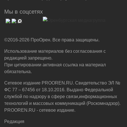
Мы в соцсетях
©2016-2026 ПроОрен. Все права защищены.
Использование материалов без согласования с
редакцией запрещено.
При цитировании активная ссылка на материал
обязательна.
Сетевое издание PROOREN.RU. Свидетельство ЭЛ №
ФС 77 – 67456 от 18.10.2016. Выдано Федеральной
службой по надзору в сфере связи,информационных
технологий и массовых коммуникаций (Роскомнадзор).
PROOREN.RU - сетевое издание.
Редакция