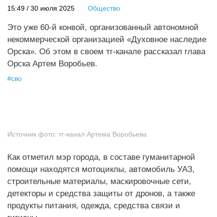
15:49 / 30 июля 2025
Общество
Это уже 60-й конвой, организованный автономной
некоммерческой организацией «Духовное наследие
Орска». Об этом в своем тг-канале рассказал глава
Орска Артем Воробьев.
#
сво
Источник фото:
тг-канал Артема Воробьева
Как отметил мэр города, в составе гуманитарной
помощи находятся мотоциклы, автомобиль УАЗ,
строительные материалы, маскировочные сети,
детекторы и средства защиты от дронов, а также
продукты питания, одежда, средства связи и