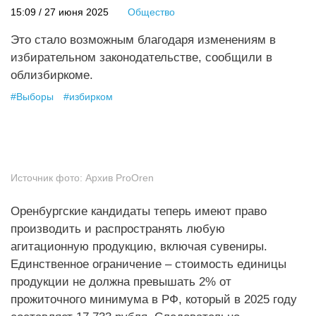
15:09 / 27 июня 2025
Общество
Это стало возможным благодаря изменениям в
избирательном законодательстве, сообщили в
облизбиркоме.
#
Выборы
#
избирком
Источник фото:
Архив ProOren
Оренбургские кандидаты теперь имеют право
производить и распространять любую
агитационную продукцию, включая сувениры.
Единственное ограничение – стоимость единицы
продукции не должна превышать 2% от
прожиточного минимума в РФ, который в 2025 году