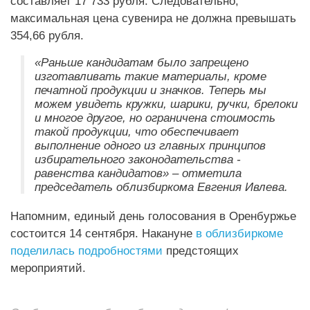
составляет 17 733 рубля. Следовательно,
максимальная цена сувенира не должна превышать
354,66 рубля.
«Раньше кандидатам было запрещено
изготавливать такие материалы, кроме
печатной продукции и значков. Теперь мы
можем увидеть кружки, шарики, ручки, брелоки
и многое другое, но ограничена стоимость
такой продукции, что обеспечивает
выполнение одного из главных принципов
избирательного законодательства -
равенства кандидатов» – отметила
председатель облизбиркома Евгения Ивлева.
Напомним, единый день голосования в Оренбуржье
состоится 14 сентября. Накануне
в облизбиркоме
поделилась подробностями
предстоящих
мероприятий.