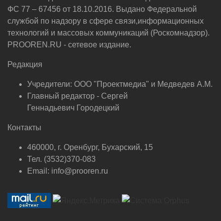
ФС 77 – 67456 от 18.10.2016. Выдано Федеральной
службой по надзору в сфере связи,информационных
технологий и массовых коммуникаций (Роскомнадзор).
PROOREN.RU - сетевое издание.
Редакция
Учредители: ООО "Проектмедиа" и Медведев А.М.
Главный редактор - Сергей
Геннадьевич Городецкий
Контакты
460000, г. Оренбург, Бухарский, 15
Тел. (3532)370-083
Email: info@prooren.ru