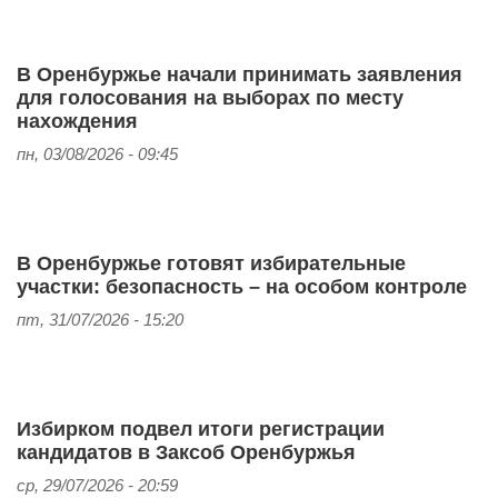
В Оренбуржье начали принимать заявления
для голосования на выборах по месту
нахождения
пн, 03/08/2026 - 09:45
В Оренбуржье готовят избирательные
участки: безопасность – на особом контроле
пт, 31/07/2026 - 15:20
Избирком подвел итоги регистрации
кандидатов в Заксоб Оренбуржья
ср, 29/07/2026 - 20:59