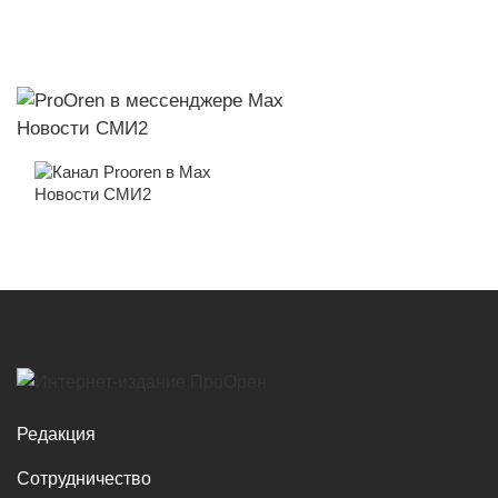
Новости СМИ2
Новости СМИ2
Редакция
Сотрудничество