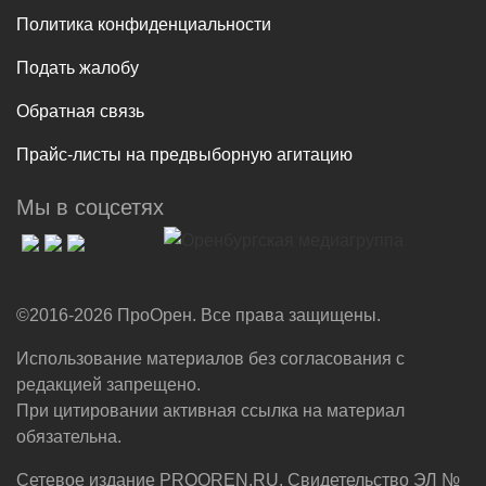
Политика конфиденциальности
Подать жалобу
Обратная связь
Прайс-листы на предвыборную агитацию
Мы в соцсетях
©2016-2026 ПроОрен. Все права защищены.
Использование материалов без согласования с
редакцией запрещено.
При цитировании активная ссылка на материал
обязательна.
Сетевое издание PROOREN.RU. Свидетельство ЭЛ №