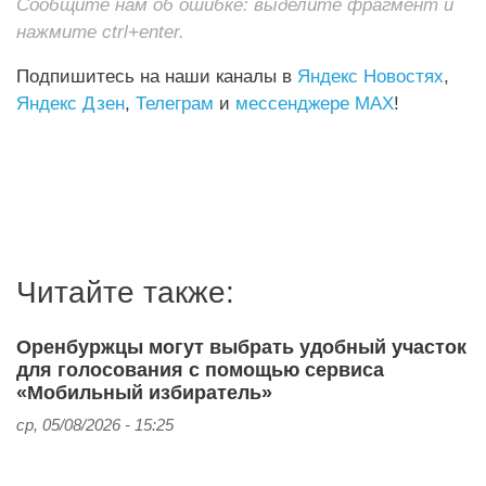
Сообщите нам об ошибке: выделите фрагмент и
нажмите ctrl+enter.
Подпишитесь на наши каналы в
Яндекс Новостях
,
Яндекс Дзен
,
Телеграм
и
мессенджере MAX
!
Читайте также:
Оренбуржцы могут выбрать удобный участок
для голосования с помощью сервиса
«Мобильный избиратель»
ср, 05/08/2026 - 15:25