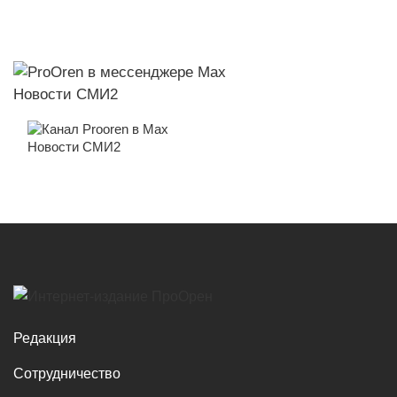
Новости СМИ2
Новости СМИ2
Редакция
Сотрудничество