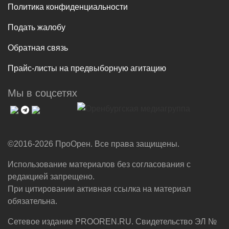
Политика конфиденциальности
Подать жалобу
Обратная связь
Прайс-листы на предвыборную агитацию
Мы в соцсетях
©2016-2026 ПроОрен. Все права защищены.
Использование материалов без согласования с
редакцией запрещено.
При цитировании активная ссылка на материал
обязательна.
Сетевое издание PROOREN.RU. Свидетельство ЭЛ №