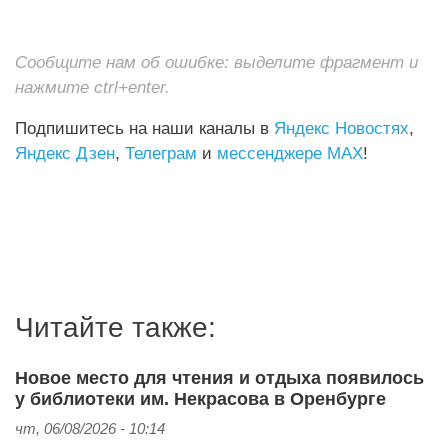
Сообщите нам об ошибке: выделите фрагмент и
нажмите ctrl+enter.
Подпишитесь на наши каналы в
Яндекс Новостях
,
Яндекс Дзен
,
Телеграм
и
мессенджере MAX
!
Читайте также:
Новое место для чтения и отдыха появилось
у библиотеки им. Некрасова в Оренбурге
чт, 06/08/2026 - 10:14