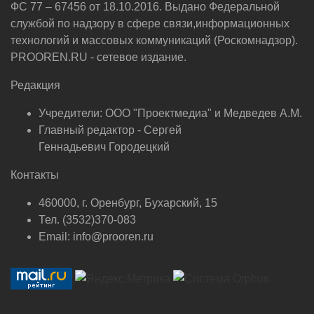
ФС 77 – 67456 от 18.10.2016. Выдано Федеральной
службой по надзору в сфере связи,информационных
технологий и массовых коммуникаций (Роскомнадзор).
PROOREN.RU - сетевое издание.
Редакция
Учредители: ООО "Проектмедиа" и Медведев А.М.
Главный редактор - Сергей
Геннадьевич Городецкий
Контакты
460000, г. Оренбург, Бухарский, 15
Тел. (3532)370-083
Email: info@prooren.ru