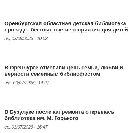
Оренбургская областная детская библиотека
проведет бесплатные мероприятия для детей
пн, 03/08/2026 - 10:08
В Оренбурге отметили День семьи, любви и
верности семейным библиофестом
чт, 09/07/2026 - 14:27
В Бузулуке после капремонта открылась
библиотека им. М. Горького
ср, 01/07/2026 - 16:47