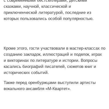
с современными бестселлерами, детскими
сказками, научной, классической и
приключенческой литературой, последние из
которых пользовались особой популярностью.
Кроме этого, гости участвовали в мастер-классах по
созданию закладок, иллюстраций и поделок, играх
и викторинах по литературе и истории. Вопросы
касались биографий писателей, сюжетов книг и
исторических событий.
Также перед оренбуржцами выступили артисты
вокального ансамбля «М-Квартет».