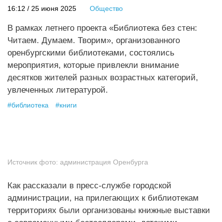
16:12 / 25 июня 2025
Общество
В рамках летнего проекта «Библиотека без стен:
Читаем. Думаем. Творим», организованного
оренбургскими библиотеками, состоялись
мероприятия, которые привлекли внимание
десятков жителей разных возрастных категорий,
увлеченных литературой.
#
библиотека
#
книги
Источник фото:
администрация Оренбурга
Как рассказали в пресс-службе городской
администрации, на прилегающих к библиотекам
территориях были организованы книжные выставки