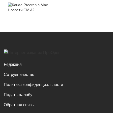
Новости СМИ2
Редакция
Сотрудничество
Политика конфиденциальности
Подать жалобу
Обратная связь