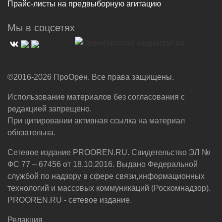
Прайс-листы на предвыборную агитацию
Мы в соцсетях
©2016-2026 ПроОрен. Все права защищены.
Использование материалов без согласования с
редакцией запрещено.
При цитировании активная ссылка на материал
обязательна.
Сетевое издание PROOREN.RU. Свидетельство ЭЛ №
ФС 77 – 67456 от 18.10.2016. Выдано Федеральной
службой по надзору в сфере связи,информационных
технологий и массовых коммуникаций (Роскомнадзор).
PROOREN.RU - сетевое издание.
Редакция