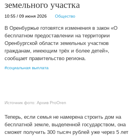
земельного участка
10:55 / 09 июня 2026
Общество
В Оренбуржье готовятся изменения в закон «О
бесплатном предоставлении на территории
Оренбургской области земельных участков
гражданам, имеющим трёх и более детей»,
сообщает правительство региона.
#
социальная выплата
Источник фото:
Архив ProOren
Теперь, если семья не намерена строить дом на
бесплатной земле, выделенной государством, она
сможет получить 300 тысяч рублей уже через 5 лет