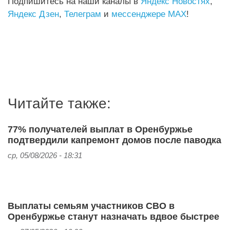
Подпишитесь на наши каналы в
Яндекс Новостях
,
Яндекс Дзен
,
Телеграм
и
мессенджере MAX
!
Читайте также:
77% получателей выплат в Оренбуржье
подтвердили капремонт домов после паводка
ср, 05/08/2026 - 18:31
Выплаты семьям участников СВО в
Оренбуржье станут назначать вдвое быстрее