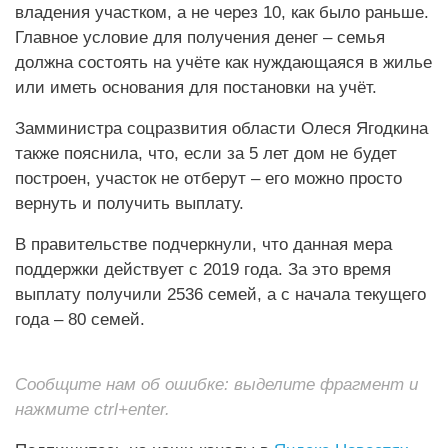
владения участком, а не через 10, как было раньше.
Главное условие для получения денег – семья
должна состоять на учёте как нуждающаяся в жилье
или иметь основания для постановки на учёт.
Замминистра соцразвития области Олеся Ягодкина
также пояснила, что, если за 5 лет дом не будет
построен, участок не отберут – его можно просто
вернуть и получить выплату.
В правительстве подчеркнули, что данная мера
поддержки действует с 2019 года. За это время
выплату получили 2536 семей, а с начала текущего
года – 80 семей.
Сообщите нам об ошибке: выделите фрагмент и
нажмите ctrl+enter.