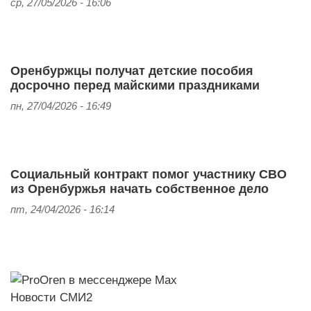
ср, 27/05/2026 - 16:06
Оренбуржцы получат детские пособия
досрочно перед майскими праздниками
пн, 27/04/2026 - 16:49
Социальный контракт помог участнику СВО
из Оренбуржья начать собственное дело
пт, 24/04/2026 - 16:14
Новости СМИ2