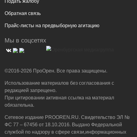
Подать жалобу
Обратная связь
Прайс-листы на предвыборную агитацию
Мы в соцсетях
©2016-2026 ПроОрен. Все права защищены.
Использование материалов без согласования с
редакцией запрещено.
При цитировании активная ссылка на материал
обязательна.
Сетевое издание PROOREN.RU. Свидетельство ЭЛ №
ФС 77 – 67456 от 18.10.2016. Выдано Федеральной
службой по надзору в сфере связи,информационных