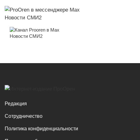
Новости СМИ2
Новости СМИ2
Редакция
Сотрудничество
Политика конфиденциальности