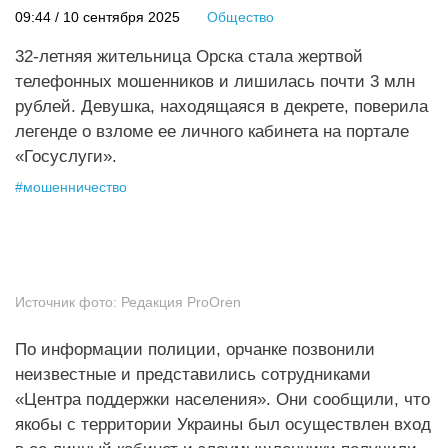
09:44 / 10 сентября 2025
Общество
32-летняя жительница Орска стала жертвой
телефонных мошенников и лишилась почти 3 млн
рублей. Девушка, находящаяся в декрете, поверила
легенде о взломе ее личного кабинета на портале
«Госуслуги».
#
мошенничество
Источник фото:
Редакция ProOren
По информации полиции, орчанке позвонили
неизвестные и представились сотрудниками
«Центра поддержки населения». Они сообщили, что
якобы с территории Украины был осуществлен вход