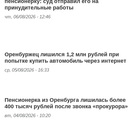
пенсионерку: суд отправил его на
принудительные работы
чт, 06/08/2026 - 12:46
Оренбуржец лишился 1,2 млн рублей при
попытке купить автомобиль через интернет
ср, 05/08/2026 - 16:33
Пенсионерка из Оренбурга лишилась более
400 тысяч рублей после звонка «прокурора»
вт, 04/08/2026 - 10:20