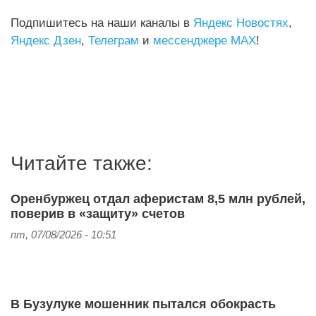
Подпишитесь на наши каналы в
Яндекс Новостях
,
Яндекс Дзен
,
Телеграм
и
мессенджере MAX
!
Читайте также:
Оренбуржец отдал аферистам 8,5 млн рублей,
поверив в «защиту» счетов
пт, 07/08/2026 - 10:51
В Бузулуке мошенник пытался обокрасть