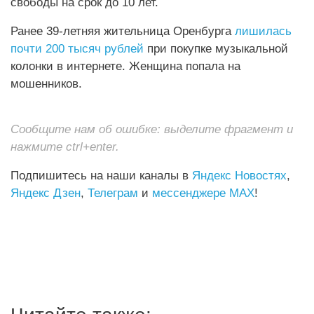
свободы на срок до 10 лет.
Ранее 39-летняя жительница Оренбурга
лишилась
почти 200 тысяч рублей
при покупке музыкальной
колонки в интернете. Женщина попала на
мошенников.
Сообщите нам об ошибке: выделите фрагмент и
нажмите ctrl+enter.
Подпишитесь на наши каналы в
Яндекс Новостях
,
Яндекс Дзен
,
Телеграм
и
мессенджере MAX
!