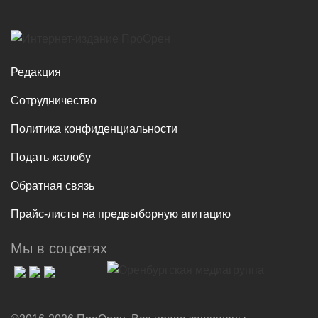
Редакция
Сотрудничество
Политика конфиденциальности
Подать жалобу
Обратная связь
Прайс-листы на предвыборную агитацию
Мы в соцсетях