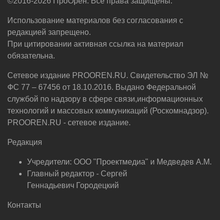
©2016-2026 ПроОрен. Все права защищены.
Использование материалов без согласования с
редакцией запрещено.
При цитировании активная ссылка на материал
обязательна.
Сетевое издание PROOREN.RU. Свидетельство ЭЛ №
ФС 77 – 67456 от 18.10.2016. Выдано Федеральной
службой по надзору в сфере связи,информационных
технологий и массовых коммуникаций (Роскомнадзор).
PROOREN.RU - сетевое издание.
Редакция
Учредители: ООО "Проектмедиа" и Медведев А.М.
Главный редактор - Сергей
Геннадьевич Городецкий
Контакты