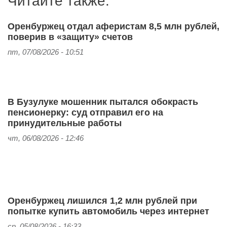
Читайте также:
Оренбуржец отдал аферистам 8,5 млн рублей,
поверив в «защиту» счетов
пт, 07/08/2026 - 10:51
В Бузулуке мошенник пытался обокрасть
пенсионерку: суд отправил его на
принудительные работы
чт, 06/08/2026 - 12:46
Оренбуржец лишился 1,2 млн рублей при
попытке купить автомобиль через интернет
ср, 05/08/2026 - 16:33