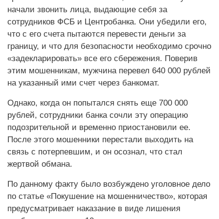
начали звонить лица, выдающие себя за
сотрудников ФСБ и Центробанка. Они убедили его,
что с его счета пытаются перевести деньги за
границу, и что для безопасности необходимо срочно
«задекларировать» все его сбережения. Поверив
этим мошенникам, мужчина перевел 640 000 рублей
на указанный ими счет через банкомат.
Однако, когда он попытался снять еще 700 000
рублей, сотрудники банка сочли эту операцию
подозрительной и временно приостановили ее.
После этого мошенники перестали выходить на
связь с потерпевшим, и он осознал, что стал
жертвой обмана.
По данному факту было возбуждено уголовное дело
по статье «Покушение на мошенничество», которая
предусматривает наказание в виде лишения