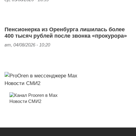
Пенсионерка из Оренбурга лишилась более
400 тысяч рублей после звонка «прокурора»
вт, 04/08/2026 - 10:20
Новости СМИ2
Новости СМИ2