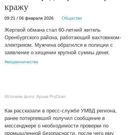
кражу
09:21 / 06 февраля 2026
Общество
Жертвой обмана стал 60-летний житель
Оренбургского района, работающий вахтовиком-
электриком. Мужчина обратился в полиции с
заявление о хищении крупной суммы денег.
#
мошенничество
Источник фото:
Архив ProOren
Как рассказали в пресс-службе УМВД региона,
ранее потерпевший получил сообщение в
мессенджере о необходимости проверки по
промышленной безопасности, после чего ему