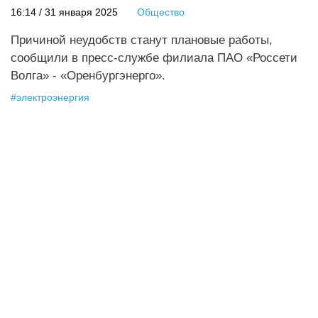
16:14 / 31 января 2025
Общество
Причиной неудобств станут плановые работы,
сообщили в пресс-службе филиала ПАО «Россети
Волга» - «Оренбургэнерго».
#
электроэнергия