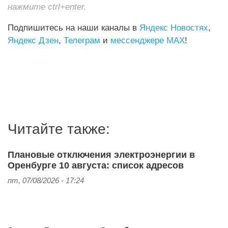
нажмите ctrl+enter.
Подпишитесь на наши каналы в
Яндекс Новостях
,
Яндекс Дзен
,
Телеграм
и
мессенджере MAX
!
Читайте также:
Плановые отключения электроэнергии в
Оренбурге 10 августа: список адресов
пт, 07/08/2026 - 17:24