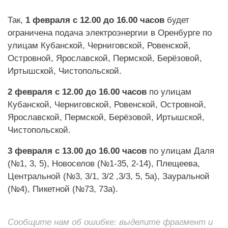
Так,
1 февраля с 12.00 до 16.00 часов
будет
ограничена подача электроэнергии в Оренбурге по
улицам Кубанской, Черниговской, Ровенской,
Островной, Ярославской, Пермской, Берёзовой,
Иртышской, Чистопольской.
2 февраля с 12.00 до 16.00 часов
по улицам
Кубанской, Черниговской, Ровенской, Островной,
Ярославской, Пермской, Берёзовой, Иртышской,
Чистопольской.
3 февраля с 13.00 до 16.00 часов
по улицам Даля
(№1, 3, 5), Новоселов (№1-35, 2-14), Плещеева,
Центральной (№3, 3/1, 3/2 ,3/3, 5, 5а), Зауральной
(№4), Пикетной (№73, 73а).
Сообщите нам об ошибке: выделите фрагмент и