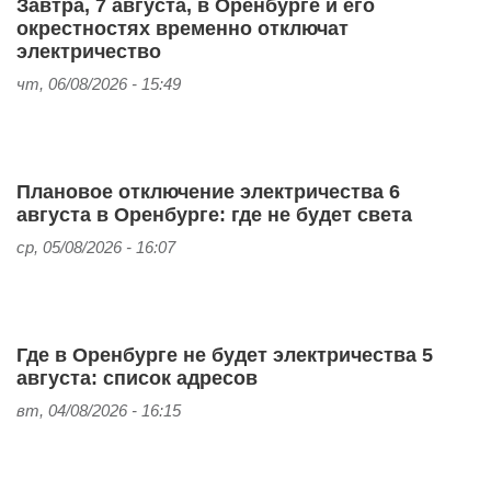
Завтра, 7 августа, в Оренбурге и его
окрестностях временно отключат
электричество
чт, 06/08/2026 - 15:49
Плановое отключение электричества 6
августа в Оренбурге: где не будет света
ср, 05/08/2026 - 16:07
Где в Оренбурге не будет электричества 5
августа: список адресов
вт, 04/08/2026 - 16:15