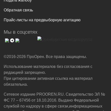
Подать жалобу
Обратная связь
Прайс-листы на предвыборную агитацию
Мы в соцсетях
©2016-2026 ПроОрен. Все права защищены.
Использование материалов без согласования с
редакцией запрещено.
При цитировании активная ссылка на материал
обязательна.
Сетевое издание PROOREN.RU. Свидетельство ЭЛ №
ФС 77 – 67456 от 18.10.2016. Выдано Федеральной
службой по надзору в сфере связи,информационных