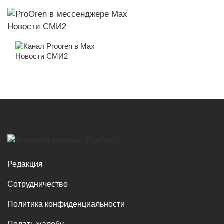
Новости СМИ2
Новости СМИ2
Редакция
Сотрудничество
Политика конфиденциальности