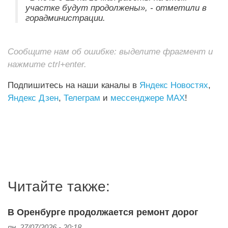
участке будут продолжены», - отметили в
горадминистрации.
Сообщите нам об ошибке: выделите фрагмент и
нажмите ctrl+enter.
Подпишитесь на наши каналы в
Яндекс Новостях
,
Яндекс Дзен
,
Телеграм
и
мессенджере MAX
!
Читайте также:
В Оренбурге продолжается ремонт дорог
пн, 27/07/2026 - 20:18