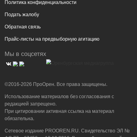
Политика конфиденциальности
Подать жалобу
Обратная связь
Прайс-листы на предвыборную агитацию
Мы в соцсетях
©2016-2026 ПроОрен. Все права защищены.
Использование материалов без согласования с
редакцией запрещено.
При цитировании активная ссылка на материал
обязательна.
Сетевое издание PROOREN.RU. Свидетельство ЭЛ №