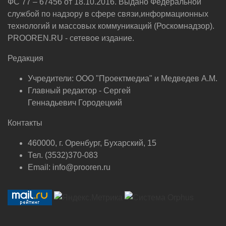
ФС 77 – 67456 от 18.10.2016. Выдано Федеральной
службой по надзору в сфере связи,информационных
технологий и массовых коммуникаций (Роскомнадзор).
PROOREN.RU - сетевое издание.
Редакция
Учредители: ООО "Проектмедиа" и Медведев А.М.
Главный редактор - Сергей
Геннадьевич Городецкий
Контакты
460000, г. Оренбург, Бухарский, 15
Тел. (3532)370-083
Email: info@prooren.ru