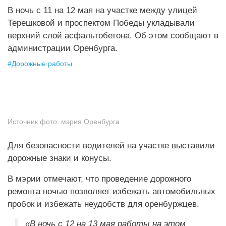
В ночь с 11 на 12 мая на участке между улицей
Терешковой и проспектом Победы укладывали
верхний слой асфальтобетона. Об этом сообщают в
администрации Оренбурга.
#
Дорожные работы
Источник фото:
мэрия Оренбурга
Для безопасности водителей на участке выставили
дорожные знаки и конусы.
В мэрии отмечают, что проведение дорожного
ремонта ночью позволяет избежать автомобильных
пробок и избежать неудобств для оренбуржцев.
«В ночь с 12 на 13 мая работы на этом