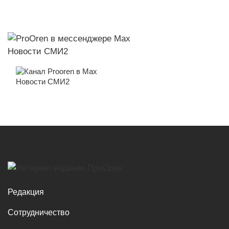
Новости СМИ2
Новости СМИ2
Редакция
Сотрудничество