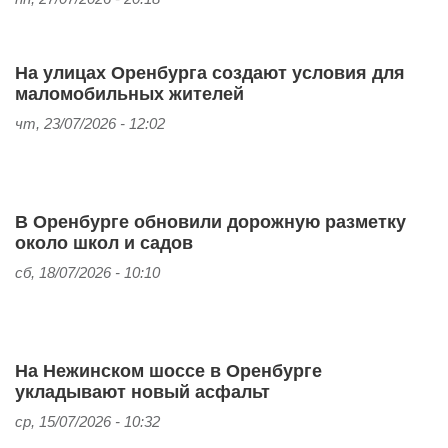
На улицах Оренбурга создают условия для
маломобильных жителей
чт, 23/07/2026 - 12:02
В Оренбурге обновили дорожную разметку
около школ и садов
сб, 18/07/2026 - 10:10
На Нежинском шоссе в Оренбурге
укладывают новый асфальт
ср, 15/07/2026 - 10:32