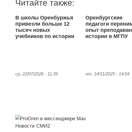
Читайте также:
В школы Оренбуржья
Оренбургские
привезли больше 12
педагоги перени
тысяч новых
опыт преподава
учебников по истории
истории в МГПУ
ср, 22/07/2026 - 11:39
пт, 14/11/2025 - 14:04
Новости СМИ2