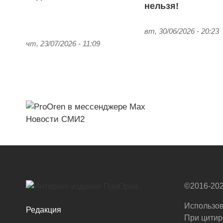
нельзя!
вт, 30/06/2026 - 20:23
чт, 23/07/2026 - 11:09
Новости СМИ2
©2016-202
Использов
Редакция
При цитир