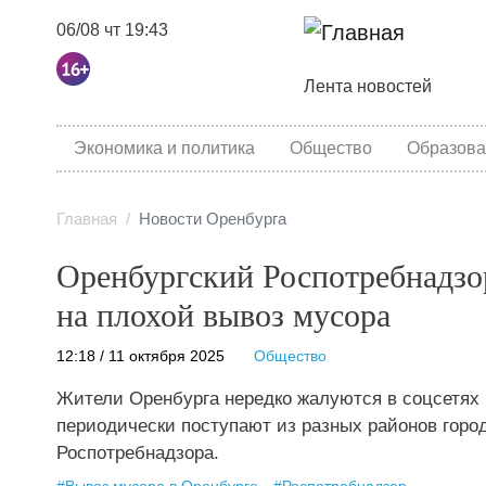
06/08 чт 19:43
Основная навига
Лента новостей
category menu
Экономика и политика
Общество
Образова
Главная
Новости Оренбурга
Оренбургский Роспотребнадзо
на плохой вывоз мусора
12:18 / 11 октября 2025
Общество
Жители Оренбурга нередко жалуются в соцсетях
периодически поступают из разных районов горо
Роспотребнадзора.