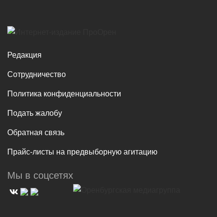
Редакция
Сотрудничество
Политика конфиденциальности
Подать жалобу
Обратная связь
Прайс-листы на предвыборную агитацию
Мы в соцсетях