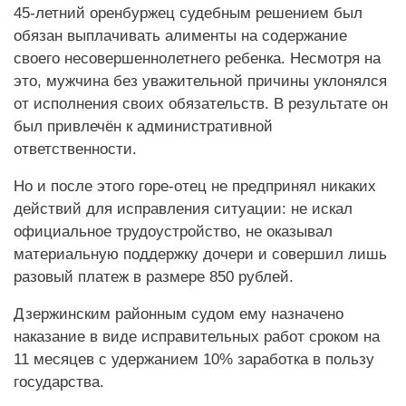
45-летний оренбуржец судебным решением был
обязан выплачивать алименты на содержание
своего несовершеннолетнего ребенка. Несмотря на
это, мужчина без уважительной причины уклонялся
от исполнения своих обязательств. В результате он
был привлечён к административной
ответственности.
Но и после этого горе-отец не предпринял никаких
действий для исправления ситуации: не искал
официальное трудоустройство, не оказывал
материальную поддержку дочери и совершил лишь
разовый платеж в размере 850 рублей.
Дзержинским районным судом ему назначено
наказание в виде исправительных работ сроком на
11 месяцев с удержанием 10% заработка в пользу
государства.