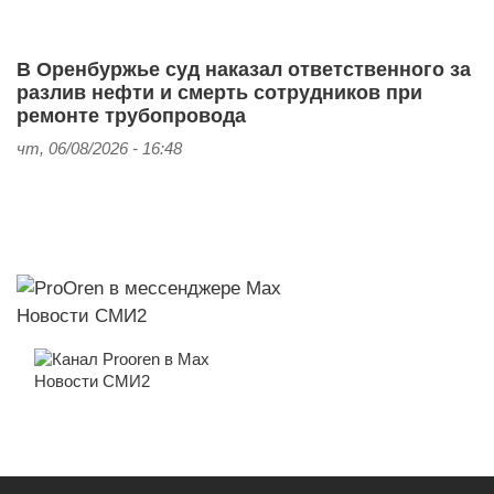
В Оренбуржье суд наказал ответственного за
разлив нефти и смерть сотрудников при
ремонте трубопровода
чт, 06/08/2026 - 16:48
Новости СМИ2
Новости СМИ2