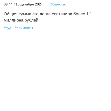
09:44 / 18 декабря 2024
Общество
Общая сумма его долга составила более 1,1
миллиона рублей.
#
суд
#
алименты