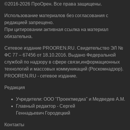
©2016-2026 ПроОрен. Все права защищены.
Использование материалов без согласования с
редакцией запрещено.
При цитировании активная ссылка на материал
обязательна.
Сетевое издание PROOREN.RU. Свидетельство ЭЛ №
ФС 77 – 67456 от 18.10.2016. Выдано Федеральной
службой по надзору в сфере связи,информационных
технологий и массовых коммуникаций (Роскомнадзор).
PROOREN.RU - сетевое издание.
Редакция
Учредители: ООО "Проектмедиа" и Медведев А.М.
Главный редактор - Сергей
Геннадьевич Городецкий
Контакты