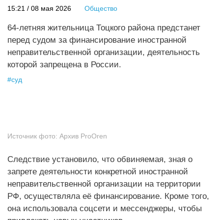
15:21 / 08 мая 2026
Общество
64‑летняя жительница Тоцкого района предстанет
перед судом за финансирование иностранной
неправительственной организации, деятельность
которой запрещена в России.
#
суд
Источник фото:
Архив ProOren
Следствие установило, что обвиняемая, зная о
запрете деятельности конкретной иностранной
неправительственной организации на территории
РФ, осуществляла её финансирование. Кроме того,
она использовала соцсети и мессенджеры, чтобы