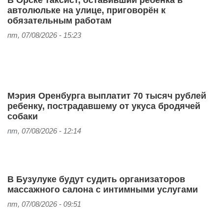
автолюльке на улице, приговорён к
обязательным работам
пт, 07/08/2026 - 15:23
Мэрия Оренбурга выплатит 70 тысяч рублей
ребенку, пострадавшему от укуса бродячей
собаки
пт, 07/08/2026 - 12:14
В Бузулуке будут судить организаторов
массажного салона с интимными услугами
пт, 07/08/2026 - 09:51