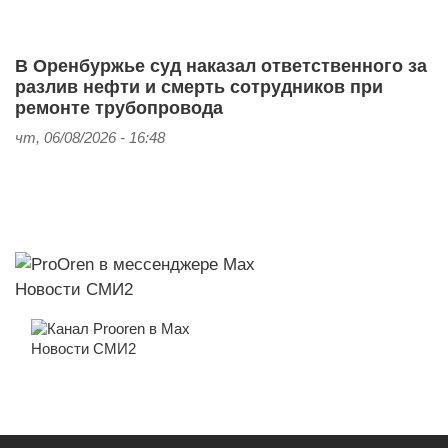
В Оренбуржье суд наказал ответственного за
разлив нефти и смерть сотрудников при
ремонте трубопровода
чт, 06/08/2026 - 16:48
Новости СМИ2
Новости СМИ2