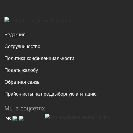
Редакция
Сотрудничество
Политика конфиденциальности
Подать жалобу
Обратная связь
Прайс-листы на предвыборную агитацию
Мы в соцсетях