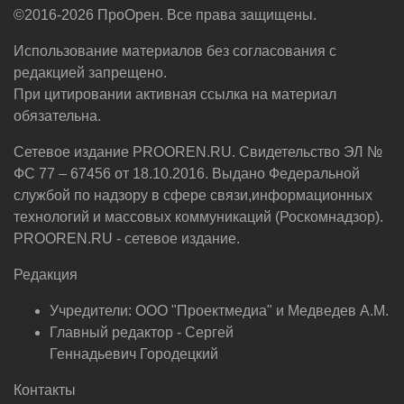
©2016-2026 ПроОрен. Все права защищены.
Использование материалов без согласования с
редакцией запрещено.
При цитировании активная ссылка на материал
обязательна.
Сетевое издание PROOREN.RU. Свидетельство ЭЛ №
ФС 77 – 67456 от 18.10.2016. Выдано Федеральной
службой по надзору в сфере связи,информационных
технологий и массовых коммуникаций (Роскомнадзор).
PROOREN.RU - сетевое издание.
Редакция
Учредители: ООО "Проектмедиа" и Медведев А.М.
Главный редактор - Сергей
Геннадьевич Городецкий
Контакты