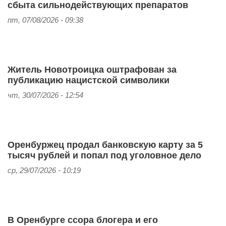
сбыта сильнодействующих препаратов
пт, 07/08/2026 - 09:38
Житель Новотроицка оштрафован за
публикацию нацистской символики
чт, 30/07/2026 - 12:54
Оренбуржец продал банковскую карту за 5
тысяч рублей и попал под уголовное дело
ср, 29/07/2026 - 10:19
В Оренбурге ссора блогера и его