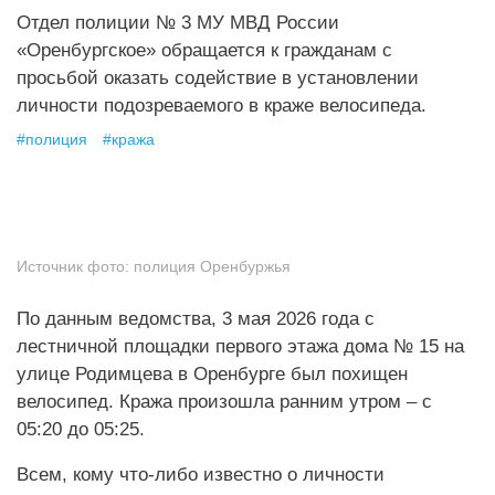
Отдел полиции № 3 МУ МВД России
«Оренбургское» обращается к гражданам с
просьбой оказать содействие в установлении
личности подозреваемого в краже велосипеда.
#
полиция
#
кража
Источник фото:
полиция Оренбуржья
По данным ведомства, 3 мая 2026 года с
лестничной площадки первого этажа дома № 15 на
улице Родимцева в Оренбурге был похищен
велосипед. Кража произошла ранним утром – с
05:20 до 05:25.
Всем, кому что-либо известно о личности