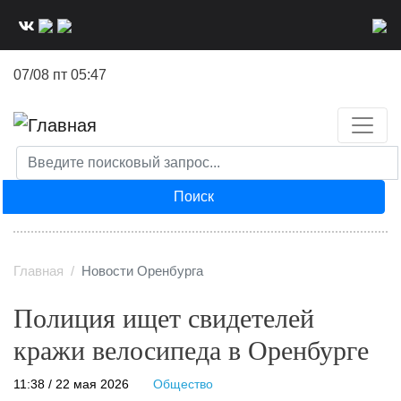
Перейти
к
основному
07/08 пт 05:47
содержанию
Поиск
Главная
Новости Оренбурга
Полиция ищет свидетелей
кражи велосипеда в Оренбурге
11:38 / 22 мая 2026
Общество