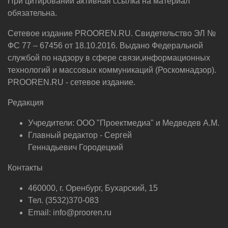
При цитировании активная ссылка на материал
обязательна.
Сетевое издание PROOREN.RU. Свидетельство ЭЛ №
ФС 77 – 67456 от 18.10.2016. Выдано Федеральной
службой по надзору в сфере связи,информационных
технологий и массовых коммуникаций (Роскомнадзор).
PROOREN.RU - сетевое издание.
Редакция
Учредители: ООО "Проектмедиа" и Медведев А.М.
Главный редактор - Сергей
Геннадьевич Городецкий
Контакты
460000, г. Оренбург, Бухарский, 15
Тел. (3532)370-083
Email: info@prooren.ru