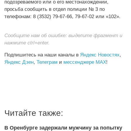
подозреваемого или о его местонахождении,
просьба сообщить в отдел полиции № 3 по
телефонам: 8 (3532) 79-67-66, 79-67-02 или «102».
Сообщите нам об ошибке: выделите фрагмент и
нажмите ctrl+enter.
Подпишитесь на наши каналы в
Яндекс Новостях
,
Яндекс Дзен
,
Телеграм
и
мессенджере MAX
!
Читайте также:
В Оренбурге задержали мужчину за попытку