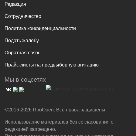
Редакция
Сотрудничество
Политика конфиденциальности
Подать жалобу
Обратная связь
Прайс-листы на предвыборную агитацию
Мы в соцсетях
©2016-2026 ПроОрен. Все права защищены.
Использование материалов без согласования с
редакцией запрещено.