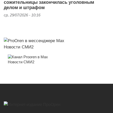
сожительницы закончилась уголовным
делом и штрафом
ср, 29/07/2026 - 10:16
Новости СМИ2
Новости СМИ2