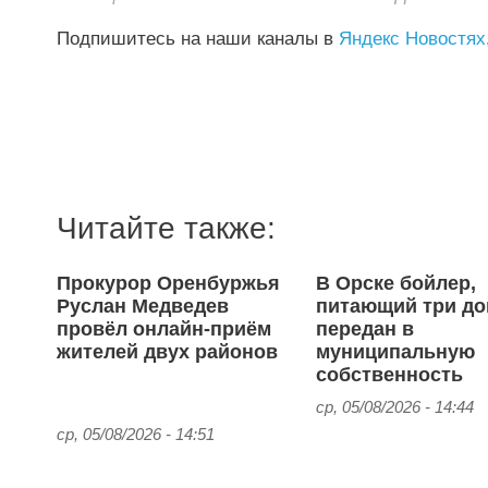
Подпишитесь на наши каналы в
Яндекс Новостях
Читайте также:
Прокурор Оренбуржья
В Орске бойлер,
Руслан Медведев
питающий три до
провёл онлайн‑приём
передан в
жителей двух районов
муниципальную
собственность
ср, 05/08/2026 - 14:44
ср, 05/08/2026 - 14:51