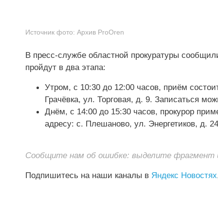
Источник фото:
Архив ProOren
В пресс-службе областной прокуратуры сообщили,
пройдут в два этапа:
Утром, с 10:30 до 12:00 часов, приём состо
Грачёвка, ул. Торговая, д. 9. Записаться мож
Днём, с 14:00 до 15:30 часов, прокурор при
адресу: с. Плешаново, ул. Энергетиков, д. 24
Сообщите нам об ошибке: выделите фрагмент и 
Подпишитесь на наши каналы в
Яндекс Новостях