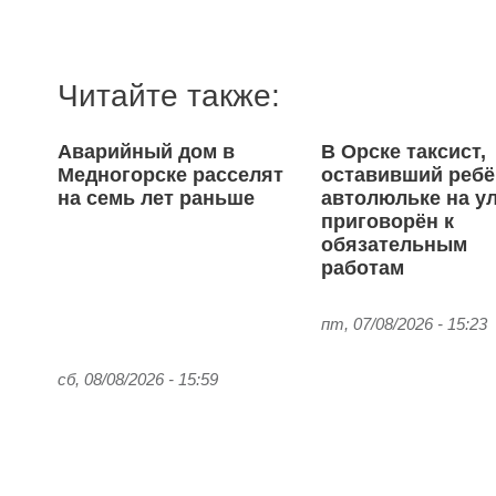
Читайте также:
Аварийный дом в
В Орске таксист,
Медногорске расселят
оставивший ребё
на семь лет раньше
автолюльке на ул
приговорён к
обязательным
работам
пт, 07/08/2026 - 15:23
сб, 08/08/2026 - 15:59