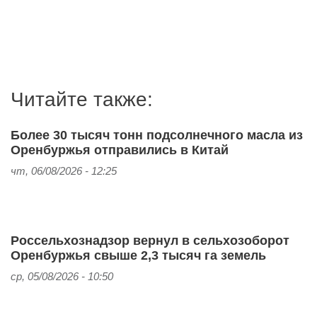
Читайте также:
Более 30 тысяч тонн подсолнечного масла из
Оренбуржья отправились в Китай
чт, 06/08/2026 - 12:25
Россельхознадзор вернул в сельхозоборот
Оренбуржья свыше 2,3 тысяч га земель
ср, 05/08/2026 - 10:50