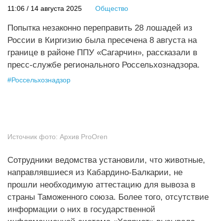
11:06 / 14 августа 2025
Общество
Попытка незаконно переправить 28 лошадей из
России в Киргизию была пресечена 8 августа на
границе в районе ППУ «Сагарчин», рассказали в
пресс-службе регионального Россельхознадзора.
#
Россельхознадзор
Источник фото:
Архив ProOren
Сотрудники ведомства установили, что животные,
направлявшиеся из Кабардино-Балкарии, не
прошли необходимую аттестацию для вывоза в
страны Таможенного союза. Более того, отсутствие
информации о них в государственной