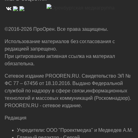
©2016-2026 ПроОрен. Все права защищены.
Использование материалов без согласования с
редакцией запрещено.
При цитировании активная ссылка на материал
обязательна.
Сетевое издание PROOREN.RU. Свидетельство ЭЛ №
ФС 77 – 67456 от 18.10.2016. Выдано Федеральной
службой по надзору в сфере связи,информационных
технологий и массовых коммуникаций (Роскомнадзор).
PROOREN.RU - сетевое издание.
Редакция
Учредители: ООО "Проектмедиа" и Медведев А.М.
Главный редактор - Сергей