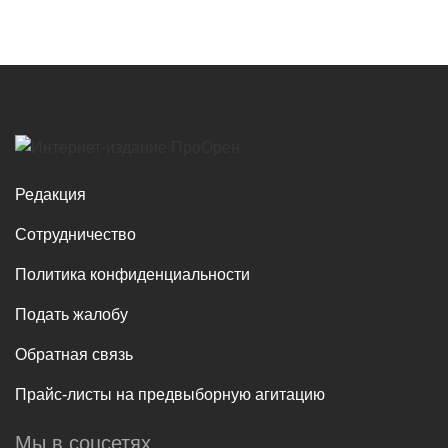
Редакция
Сотрудничество
Политика конфиденциальности
Подать жалобу
Обратная связь
Прайс-листы на предвыборную агитацию
Мы в соцсетях