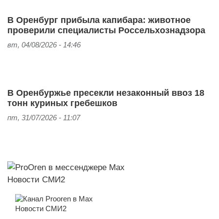
В Оренбург прибыла капибара: животное
проверили специалисты Россельхознадзора
вт, 04/08/2026 - 14:46
В Оренбуржье пресекли незаконный ввоз 18
тонн куриных гребешков
пт, 31/07/2026 - 11:07
Новости СМИ2
Новости СМИ2