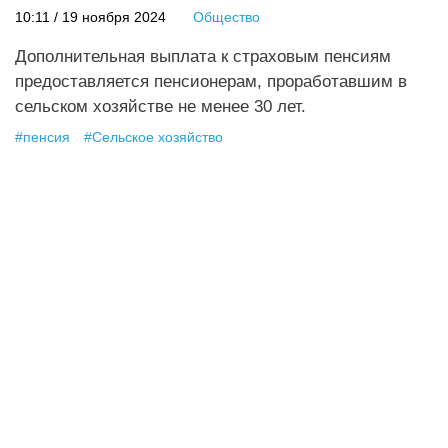
10:11 / 19 ноября 2024
Общество
Дополнительная выплата к страховым пенсиям
предоставляется пенсионерам, проработавшим в
сельском хозяйстве не менее 30 лет.
#
пенсия
#
Сельское хозяйство