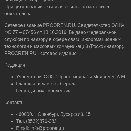
При цитировании активная ссылка на материал
обязательна.
Сетевое издание PROOREN.RU. Свидетельство ЭЛ №
ФС 77 – 67456 от 18.10.2016. Выдано Федеральной
службой по надзору в сфере связи,информационных
технологий и массовых коммуникаций (Роскомнадзор).
PROOREN.RU - сетевое издание.
Редакция
Учредители: ООО "Проектмедиа" и Медведев А.М.
Главный редактор - Сергей
Геннадьевич Городецкий
Контакты
460000, г. Оренбург, Бухарский, 15
Тел. (3532)370-083
Email: info@prooren.ru