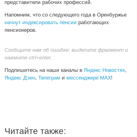
представители рабочих профессий.
Напомним, что со следующего года в Оренбуржье
начнут индексировать пенсии
работающих
пенсионеров.
Сообщите нам об ошибке: выделите фрагмент и
нажмите ctrl+enter.
Подпишитесь на наши каналы в
Яндекс Новостях
,
Яндекс Дзен
,
Телеграм
и
мессенджере MAX
!
Читайте также: