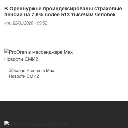
В Оренбуржье проиндексированы страховые
пенсии на 7,6% более 513 тысячам человек
чт, 22/01/2026 - 09:52
Новости СМИ2
Новости СМИ2