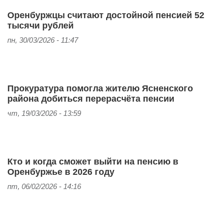
Оренбуржцы считают достойной пенсией 52
тысячи рублей
пн, 30/03/2026 - 11:47
Прокуратура помогла жителю Ясненского
района добиться перерасчёта пенсии
чт, 19/03/2026 - 13:59
Кто и когда сможет выйти на пенсию в
Оренбуржье в 2026 году
пт, 06/02/2026 - 14:16