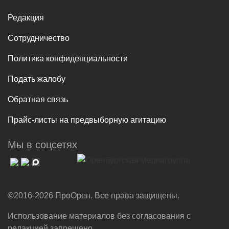
Редакция
Сотрудничество
Политика конфиденциальности
Подать жалобу
Обратная связь
Прайс-листы на предвыборную агитацию
Мы в соцсетях
©2016-2026 ПроОрен. Все права защищены.
Использование материалов без согласования с
редакцией запрещено.