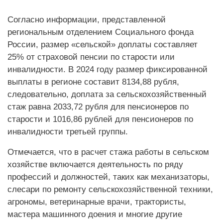
Согласно информации, представленной
региональным отделением Социального фонда
России, размер «сельской» доплаты составляет
25% от страховой пенсии по старости или
инвалидности. В 2024 году размер фиксированной
выплаты в регионе составит 8134,88 рубля,
следовательно, доплата за сельскохозяйственный
стаж равна 2033,72 рубля для пенсионеров по
старости и 1016,86 рублей для пенсионеров по
инвалидности третьей группы.
Отмечается, что в расчет стажа работы в сельском
хозяйстве включается деятельность по ряду
профессий и должностей, таких как механизаторы,
слесари по ремонту сельскохозяйственной техники,
агрономы, ветеринарные врачи, трактористы,
мастера машинного доения и многие другие