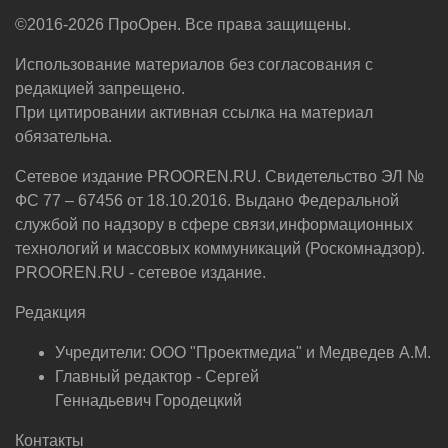
©2016-2026 ПроОрен. Все права защищены.
Использование материалов без согласования с
редакцией запрещено.
При цитировании активная ссылка на материал
обязательна.
Сетевое издание PROOREN.RU. Свидетельство ЭЛ №
ФС 77 – 67456 от 18.10.2016. Выдано Федеральной
службой по надзору в сфере связи,информационных
технологий и массовых коммуникаций (Роскомнадзор).
PROOREN.RU - сетевое издание.
Редакция
Учредители: ООО "Проектмедиа" и Медведев А.М.
Главный редактор - Сергей
Геннадьевич Городецкий
Контакты