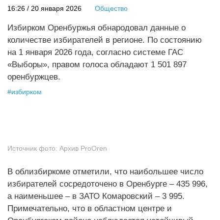
16:26 / 20 января 2026
Общество
Избирком Оренбуржья обнародовал данные о
количестве избирателей в регионе. По состоянию
на 1 января 2026 года, согласно системе ГАС
«Выборы», правом голоса обладают 1 501 897
оренбуржцев.
#
избирком
Источник фото:
Архив ProOren
В облизбиркоме отметили, что наибольшее число
избирателей сосредоточено в Оренбурге – 435 996,
а наименьшее – в ЗАТО Комаровский – 3 995.
Примечательно, что в областном центре и