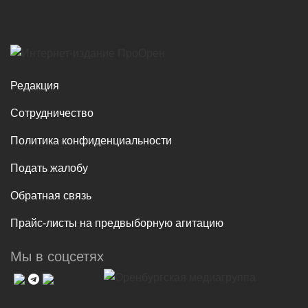
Редакция
Сотрудничество
Политика конфиденциальности
Подать жалобу
Обратная связь
Прайс-листы на предвыборную агитацию
Мы в соцсетях