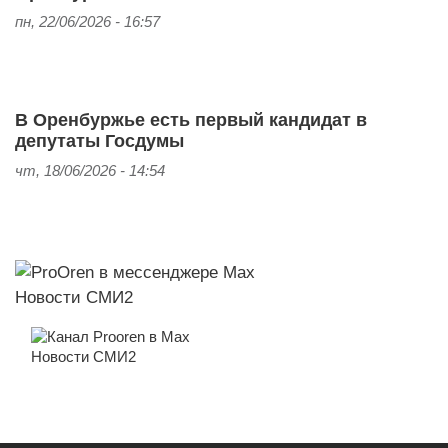
пн, 22/06/2026 - 16:57
В Оренбуржье есть первый кандидат в
депутаты Госдумы
чт, 18/06/2026 - 14:54
Новости СМИ2
Новости СМИ2