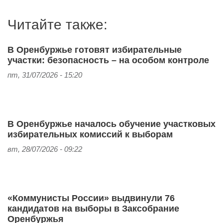
Читайте также:
В Оренбуржье готовят избирательные
участки: безопасность – на особом контроле
пт, 31/07/2026 - 15:20
В Оренбуржье началось обучение участковых
избирательных комиссий к выборам
вт, 28/07/2026 - 09:22
«Коммунисты России» выдвинули 76
кандидатов на выборы в Заксобрание
Оренбуржья