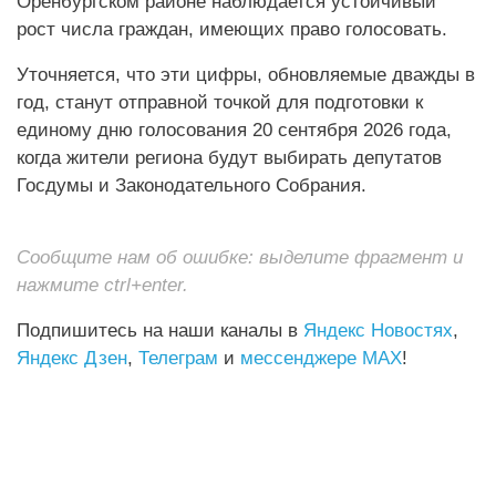
Оренбургском районе наблюдается устойчивый
рост числа граждан, имеющих право голосовать.
Уточняется, что эти цифры, обновляемые дважды в
год, станут отправной точкой для подготовки к
единому дню голосования 20 сентября 2026 года,
когда жители региона будут выбирать депутатов
Госдумы и Законодательного Собрания.
Сообщите нам об ошибке: выделите фрагмент и
нажмите ctrl+enter.
Подпишитесь на наши каналы в
Яндекс Новостях
,
Яндекс Дзен
,
Телеграм
и
мессенджере MAX
!