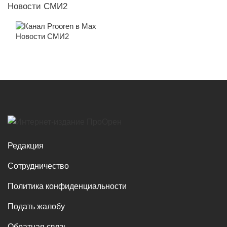
Новости СМИ2
Новости СМИ2
Редакция
Сотрудничество
Политика конфиденциальности
Подать жалобу
Обратная связь