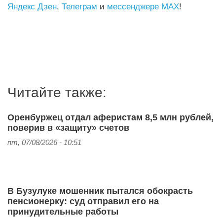
Яндекс Дзен
,
Телеграм
и
мессенджере MAX
!
Читайте также:
Оренбуржец отдал аферистам 8,5 млн рублей,
поверив в «защиту» счетов
пт, 07/08/2026 - 10:51
В Бузулуке мошенник пытался обокрасть
пенсионерку: суд отправил его на
принудительные работы