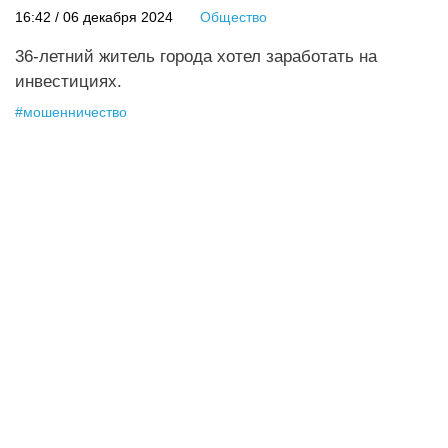
16:42 / 06 декабря 2024
Общество
36-летний житель города хотел заработать на
инвестициях.
#
мошенничество