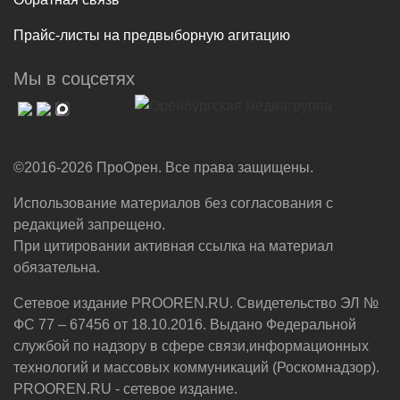
Прайс-листы на предвыборную агитацию
Мы в соцсетях
©2016-2026 ПроОрен. Все права защищены.
Использование материалов без согласования с
редакцией запрещено.
При цитировании активная ссылка на материал
обязательна.
Сетевое издание PROOREN.RU. Свидетельство ЭЛ №
ФС 77 – 67456 от 18.10.2016. Выдано Федеральной
службой по надзору в сфере связи,информационных
технологий и массовых коммуникаций (Роскомнадзор).
PROOREN.RU - сетевое издание.