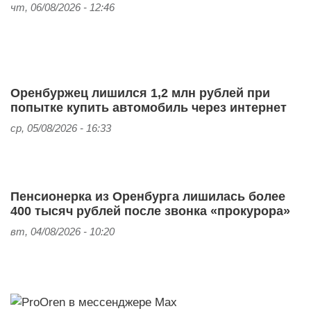
чт, 06/08/2026 - 12:46
Оренбуржец лишился 1,2 млн рублей при
попытке купить автомобиль через интернет
ср, 05/08/2026 - 16:33
Пенсионерка из Оренбурга лишилась более
400 тысяч рублей после звонка «прокурора»
вт, 04/08/2026 - 10:20