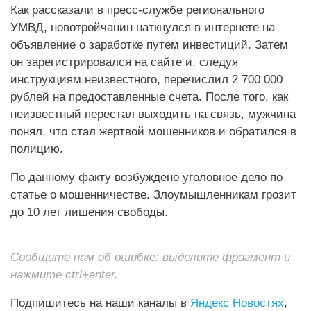
Как рассказали в пресс-службе регионального
УМВД, новотройчанин наткнулся в интернете на
объявление о заработке путем инвестиций. Затем
он зарегистрировался на сайте и, следуя
инструкциям неизвестного, перечислил 2 700 000
рублей на предоставленные счета. После того, как
неизвестный перестал выходить на связь, мужчина
понял, что стал жертвой мошенников и обратился в
полицию.
По данному факту возбуждено уголовное дело по
статье о мошенничестве. Злоумышленникам грозит
до 10 лет лишения свободы.
Сообщите нам об ошибке: выделите фрагмент и
нажмите ctrl+enter.
Подпишитесь на наши каналы в
Яндекс Новостях
,