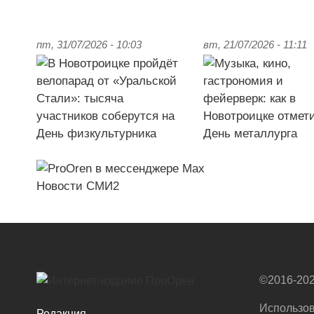
пт, 31/07/2026 - 10:03
вт, 21/07/2026 - 11:11
Новости СМИ2
©2016-202
Использов
Редакция