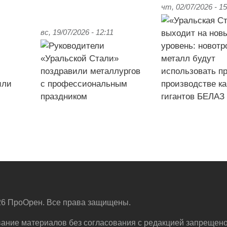
чт, 02/07/2026 - 15
вс, 19/07/2026 - 12:11
6 ПроОрен. Все права защищены.
ание материалов без согласования с редакцией запрещено