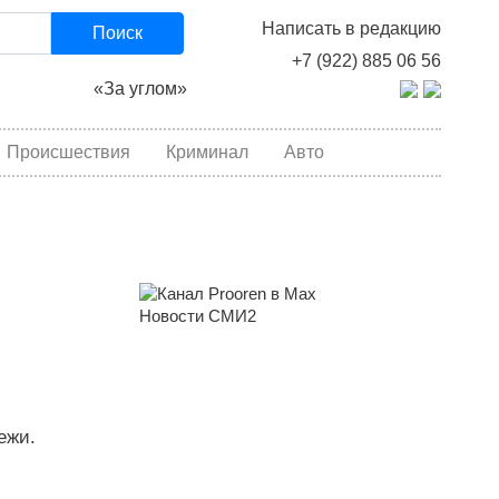
Написать в редакцию
Поиск
+7 (922) 885 06 56
«За углом»
Происшествия
Криминал
Авто
Новости СМИ2
ежи.