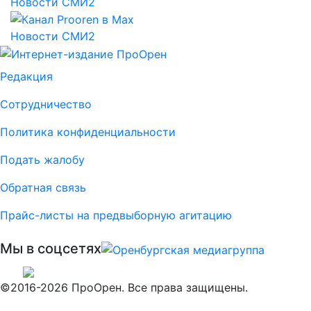
Новости СМИ2
Новости СМИ2
Редакция
Сотрудничество
Политика конфиденциальности
Подать жалобу
Обратная связь
Прайс-листы на предвыборную агитацию
Мы в соцсетях
©2016-2026 ПроОрен. Все права защищены.