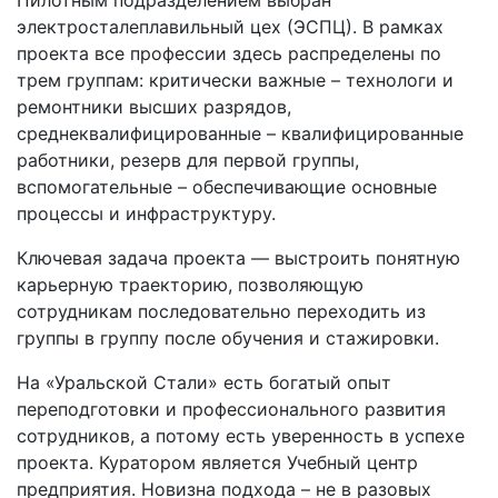
Пилотным подразделением выбран
электросталеплавильный цех (ЭСПЦ). В рамках
проекта все профессии здесь распределены по
трем группам: критически важные – технологи и
ремонтники высших разрядов,
среднеквалифицированные – квалифицированные
работники, резерв для первой группы,
вспомогательные – обеспечивающие основные
процессы и инфраструктуру.
Ключевая задача проекта — выстроить понятную
карьерную траекторию, позволяющую
сотрудникам последовательно переходить из
группы в группу после обучения и стажировки.
На «Уральской Стали» есть богатый опыт
переподготовки и профессионального развития
сотрудников, а потому есть уверенность в успехе
проекта. Куратором является Учебный центр
предприятия. Новизна подхода – не в разовых