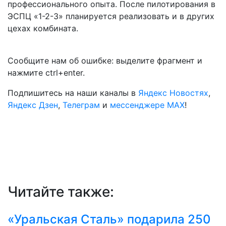
профессионального опыта. После пилотирования в
ЭСПЦ «1-2-3» планируется реализовать и в других
цехах комбината.
Сообщите нам об ошибке: выделите фрагмент и
нажмите ctrl+enter.
Подпишитесь на наши каналы в
Яндекс Новостях
,
Яндекс Дзен
,
Телеграм
и
мессенджере MAX
!
Читайте также:
«Уральская Сталь» подарила 250