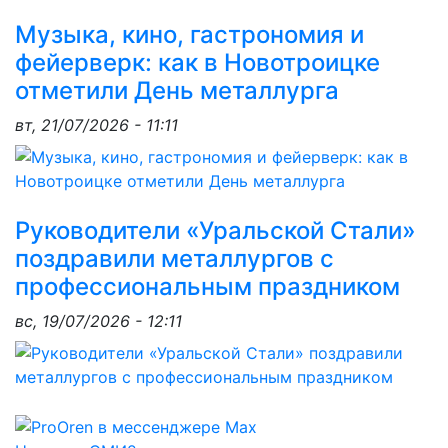
Музыка, кино, гастрономия и
фейерверк: как в Новотроицке
отметили День металлурга
вт, 21/07/2026 - 11:11
Руководители «Уральской Стали»
поздравили металлургов с
профессиональным праздником
вс, 19/07/2026 - 12:11