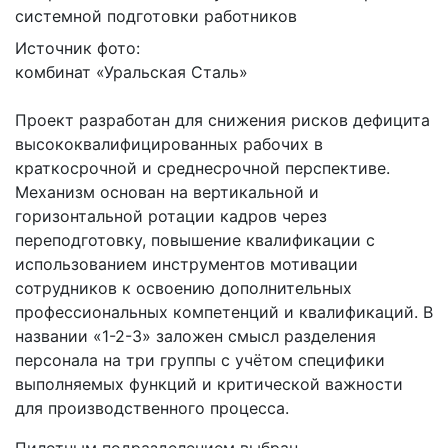
Источник фото:
комбинат «Уральская Сталь»
Проект разработан для снижения рисков дефицита
высококвалифицированных рабочих в
краткосрочной и среднесрочной перспективе.
Механизм основан на вертикальной и
горизонтальной ротации кадров через
переподготовку, повышение квалификации с
использованием инструментов мотивации
сотрудников к освоению дополнительных
профессиональных компетенций и квалификаций. В
названии «1-2-3» заложен смысл разделения
персонала на три группы с учётом специфики
выполняемых функций и критической важности
для производственного процесса.