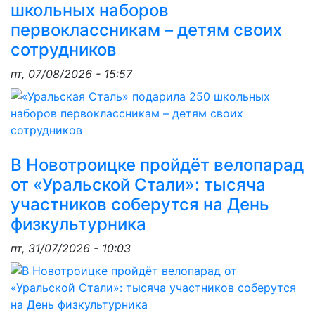
школьных наборов
первоклассникам – детям своих
сотрудников
пт, 07/08/2026 - 15:57
В Новотроицке пройдёт велопарад
от «Уральской Стали»: тысяча
участников соберутся на День
физкультурника
пт, 31/07/2026 - 10:03