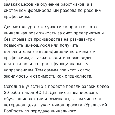
заявках цехов на обучение работников, а в
системном формировании резерва по рабочим
профессиям.
Для металлургов же участие в проекте – это
уникальная возможность за счет предприятия и
без отрыва от производства на раз-два-три
повысить имеющуюся или получить
дополнительные квалификации по смежным
профессиям, а также освоить новые виды
деятельности по кросс-функциональным
направлениям. Тем самым повысить свою
значимость и стоимость как специалиста.
Сегодня к участию в проекте подали заявки более
30 работников ЭСПЦ. Для них запланированы
обучающие лекции и семинары, в том числе от
ветеранов цеха – участников проекта «Уральский
ВозРост» по передаче уникального