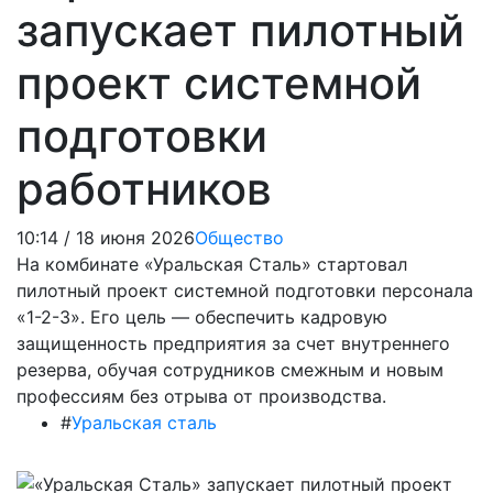
запускает пилотный
проект системной
подготовки
работников
10:14 / 18 июня 2026
Общество
На комбинате «Уральская Сталь» стартовал
пилотный проект системной подготовки персонала
«1-2-3». Его цель — обеспечить кадровую
защищенность предприятия за счет внутреннего
резерва, обучая сотрудников смежным и новым
профессиям без отрыва от производства.
#
Уральская сталь