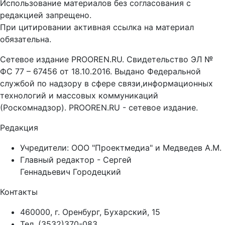
Использование материалов без согласования с
редакцией запрещено.
При цитировании активная ссылка на материал
обязательна.
Сетевое издание PROOREN.RU. Свидетельство ЭЛ №
ФС 77 – 67456 от 18.10.2016. Выдано Федеральной
службой по надзору в сфере связи,информационных
технологий и массовых коммуникаций
(Роскомнадзор). PROOREN.RU - сетевое издание.
Редакция
Учредители: ООО "Проектмедиа" и Медведев А.М.
Главный редактор - Сергей
Геннадьевич Городецкий
Контакты
460000, г. Оренбург, Бухарский, 15
Тел. (3532)370-083