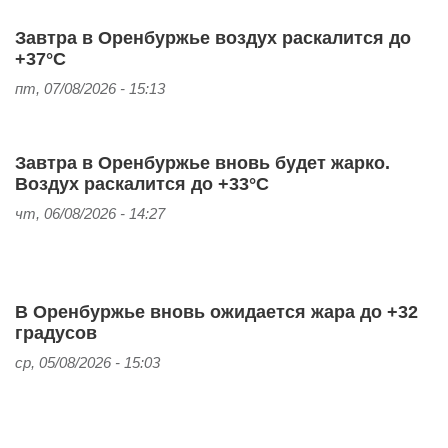
Завтра в Оренбуржье воздух раскалится до
+37°С
пт, 07/08/2026 - 15:13
Завтра в Оренбуржье вновь будет жарко.
Воздух раскалится до +33°С
чт, 06/08/2026 - 14:27
В Оренбуржье вновь ожидается жара до +32
градусов
ср, 05/08/2026 - 15:03