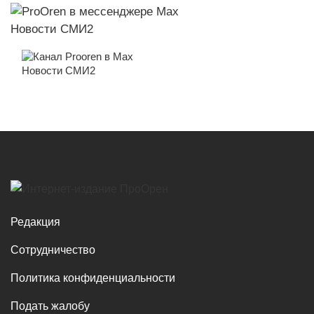
Новости СМИ2
Новости СМИ2
Редакция
Сотрудничество
Политика конфиденциальности
Подать жалобу