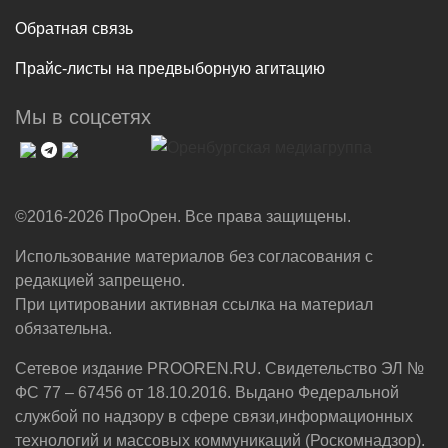
Обратная связь
Прайс-листы на предвыборную агитацию
Мы в соцсетях
©2016-2026 ПроОрен. Все права защищены.
Использование материалов без согласования с
редакцией запрещено.
При цитировании активная ссылка на материал
обязательна.
Сетевое издание PROOREN.RU. Свидетельство ЭЛ №
ФС 77 – 67456 от 18.10.2016. Выдано Федеральной
службой по надзору в сфере связи,информационных
технологий и массовых коммуникаций (Роскомнадзор).