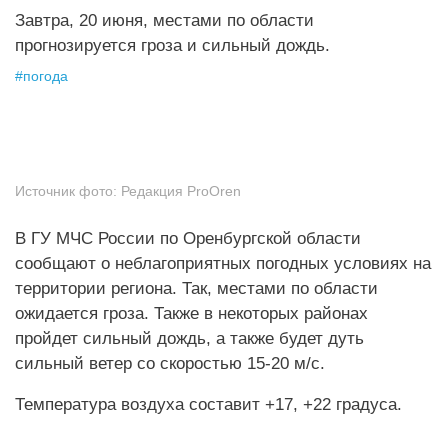
Завтра, 20 июня, местами по области
прогнозируется гроза и сильный дождь.
#
погода
Источник фото:
Редакция ProOren
В ГУ МЧС России по Оренбургской области
сообщают о неблагоприятных погодных условиях на
территории региона. Так, местами по области
ожидается гроза. Также в некоторых районах
пройдет сильный дождь, а также будет дуть
сильный ветер со скоростью 15-20 м/с.
Температура воздуха составит +17, +22 градуса.