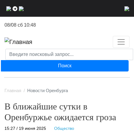
Перейти
к
основному
08/08 сб 10:48
содержанию
Поиск
Главная
Новости Оренбурга
В ближайшие сутки в
Оренбуржье ожидается гроза
15:27 / 19 июня 2025
Общество