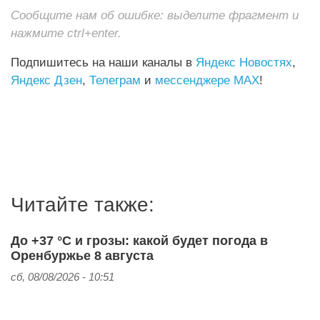
Сообщите нам об ошибке: выделите фрагмент и
нажмите ctrl+enter.
Подпишитесь на наши каналы в
Яндекс Новостях
,
Яндекс Дзен
,
Телеграм
и
мессенджере MAX
!
Читайте также:
До +37 °C и грозы: какой будет погода в
Оренбуржье 8 августа
сб, 08/08/2026 - 10:51